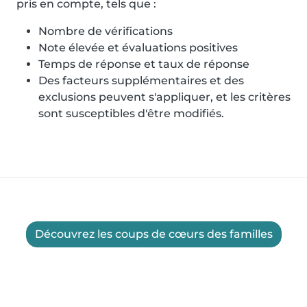
pris en compte, tels que :
Nombre de vérifications
Note élevée et évaluations positives
Temps de réponse et taux de réponse
Des facteurs supplémentaires et des
exclusions peuvent s'appliquer, et les critères
sont susceptibles d'être modifiés.
Découvrez les coups de cœurs des familles