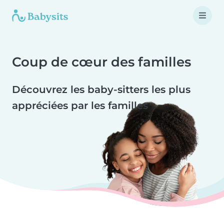
Coup de cœur des familles
Découvrez les baby-sitters les plus
appréciées par les familles