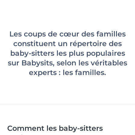
Les coups de cœur des familles
constituent un répertoire des
baby-sitters les plus populaires
sur Babysits, selon les véritables
experts : les familles.
Comment les baby-sitters