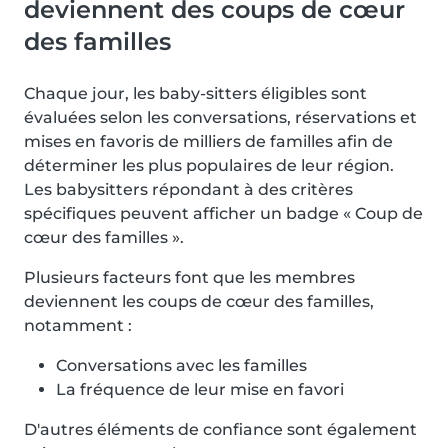
deviennent des coups de cœur
des familles
Chaque jour, les baby-sitters éligibles sont
évaluées selon les conversations, réservations et
mises en favoris de milliers de familles afin de
déterminer les plus populaires de leur région.
Les babysitters répondant à des critères
spécifiques peuvent afficher un badge « Coup de
cœur des familles ».
Plusieurs facteurs font que les membres
deviennent les coups de cœur des familles,
notamment :
Conversations avec les familles
La fréquence de leur mise en favori
D'autres éléments de confiance sont également