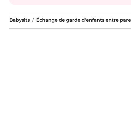
Babysits
Échange de garde d'enfants entre pare