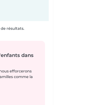
de résultats.
'enfants dans
 nous efforcerons
familles comme la