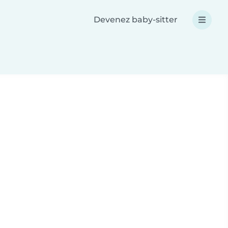
Devenez baby-sitter