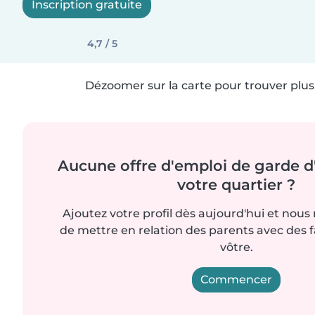
Inscription gratuite
4,7 / 5
Dézoomer sur la carte pour trouver plus 
Aucune offre d'emploi de garde d
votre quartier ?
Ajoutez votre profil dès aujourd'hui et nous
de mettre en relation des parents avec des 
vôtre.
Commencer