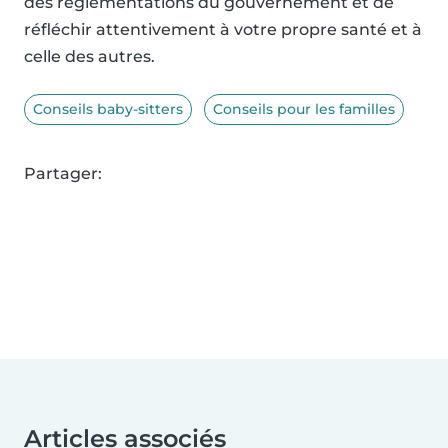
des réglementations du gouvernement et de
réfléchir attentivement à votre propre santé et à
celle des autres.
Conseils baby-sitters
Conseils pour les familles
Partager:
Articles associés