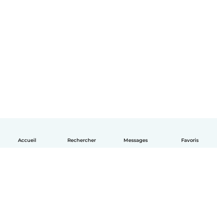
Accueil
Rechercher
Messages
Favoris
Français