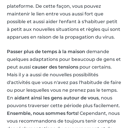
plateforme. De cette façon, vous pouvez
maintenir le lien entre vous aussi fort que
possible et aussi aider l'enfant à s'habituer petit
à petit aux nouvelles situations et règles qui sont
apparues en raison de la propagation du virus.
Passer plus de temps à la maison
demande
quelques adaptations pour beaucoup de gens et
peut aussi
causer des tensions
pour certains.
Mais il y a aussi de nouvelles possibilités
d'activités que vous n'avez pas l'habitude de faire
ou pour lesquelles vous ne prenez pas le temps.
En
aidant ainsi les gens autour de vous
, nous
pouvons traverser cette période plus facilement.
Ensemble, nous sommes forts!
Cependant, nous
vous recommandons de toujours tenir compte