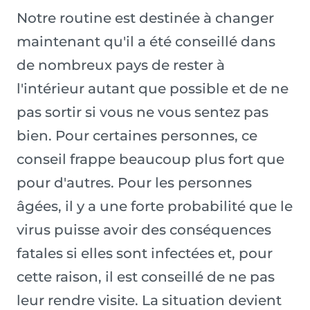
Notre routine est destinée à changer
maintenant qu'il a été conseillé dans
de nombreux pays de rester à
l'intérieur autant que possible et de ne
pas sortir si vous ne vous sentez pas
bien. Pour certaines personnes, ce
conseil frappe beaucoup plus fort que
pour d'autres. Pour les personnes
âgées, il y a une forte probabilité que le
virus puisse avoir des conséquences
fatales si elles sont infectées et, pour
cette raison, il est conseillé de ne pas
leur rendre visite. La situation devient