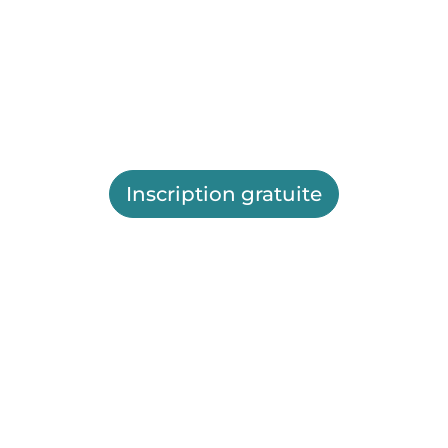
Inscription gratuite