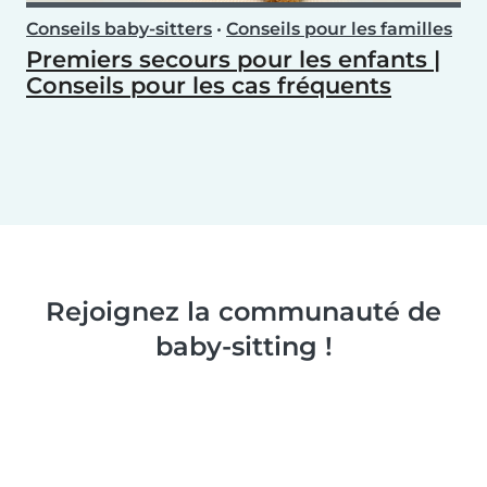
Conseils baby-sitters
•
Conseils pour les familles
Premiers secours pour les enfants |
Conseils pour les cas fréquents
Rejoignez la communauté de
baby-sitting !