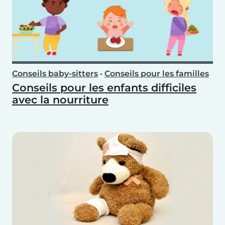
Conseils baby-sitters
•
Conseils pour les familles
Conseils pour les enfants difficiles
avec la nourriture