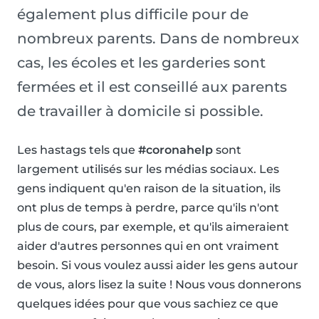
également plus difficile pour de
nombreux parents. Dans de nombreux
cas, les écoles et les garderies sont
fermées et il est conseillé aux parents
de travailler à domicile si possible.
Les hastags tels que
#coronahelp
sont
largement utilisés sur les médias sociaux. Les
gens indiquent qu'en raison de la situation, ils
ont plus de temps à perdre, parce qu'ils n'ont
plus de cours, par exemple, et qu'ils aimeraient
aider d'autres personnes qui en ont vraiment
besoin. Si vous voulez aussi aider les gens autour
de vous, alors lisez la suite ! Nous vous donnerons
quelques idées pour que vous sachiez ce que