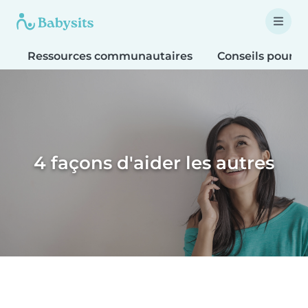
Ressources communautaires
Conseils pour le
4 façons d'aider les autres