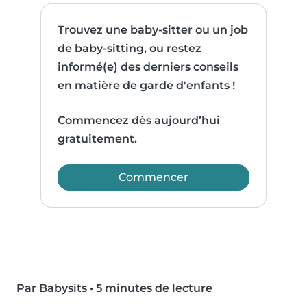
Trouvez une baby-sitter ou un job
de baby-sitting, ou restez
informé(e) des derniers conseils
en matière de garde d'enfants !
Commencez dès aujourd’hui
gratuitement.
Commencer
Par Babysits
•
5 minutes de lecture