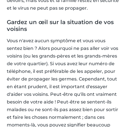
devoirs, mais vous et la famille restez en sécurité
et le virus ne peut pas se propager.
Gardez un œil sur la situation de vos
voisins
Vous n'avez aucun symptôme et vous vous
sentez bien ? Alors pourquoi ne pas aller voir vos
voisins (ou les grands-pères et les grands-mères
de votre quartier). Si vous avez leur numéro de
téléphone, il est préférable de les appeler, pour
éviter de propager les germes. Cependant, tout
en étant prudent, il est important d'essayer
d'aider vos voisins. Peut-être qu'ils ont vraiment
besoin de votre aide ! Peut-être se sentent-ils
malades ou ne sont-ils pas assez bien pour sortir
et faire les choses normalement ; dans ces
moments-là, vous pouvez signifier beaucoup