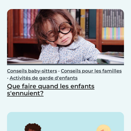
Conseils baby-sitters
•
Conseils pour les familles
•
Activités de garde d'enfants
Que faire quand les enfants
s'ennuient?