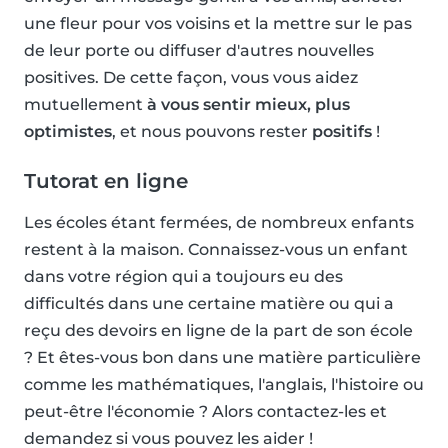
une fleur pour vos voisins et la mettre sur le pas
de leur porte ou diffuser d'autres nouvelles
positives. De cette façon, vous vous aidez
mutuellement
à vous sentir mieux, plus
optimistes
, et nous pouvons rester
positifs
!
Tutorat en ligne
Les écoles étant fermées, de nombreux enfants
restent à la maison. Connaissez-vous un enfant
dans votre région qui a toujours eu des
difficultés dans une certaine matière ou qui a
reçu des devoirs en ligne de la part de son école
? Et êtes-vous bon dans une matière particulière
comme les mathématiques, l'anglais, l'histoire ou
peut-être l'économie ? Alors contactez-les et
demandez si vous pouvez les aider !