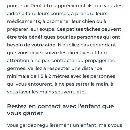
pour eux. Peut-être apprécieront-ils que vous les
aidiez à faire leurs courses, à prendre leurs
médicaments, à promener leur chien ou à
préparer leur soupe.
Ces petites tâches peuvent
être très bénéfiques pour les personnes qui ont
besoin de votre aide.
N'oubliez pas cependant
que vous devez suivre les directives et faire
attention à ne pas contracter ou propager les
germes. Veillez à respecter une distance
minimale de 1,5 à 2 mètres avec les personnes
qui vous entourent, à ne pas serrer la main, à
vous laver les mains souvent, etc.
Restez en contact avec l'enfant que
vous gardez
Vous gardez régulièrement un enfant, mais vous