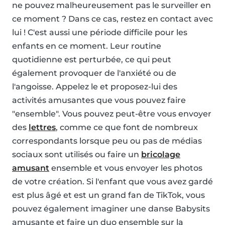
ne pouvez malheureusement pas le surveiller en
ce moment ? Dans ce cas, restez en contact avec
lui ! C'est aussi une période difficile pour les
enfants en ce moment. Leur routine
quotidienne est perturbée, ce qui peut
également provoquer de l'anxiété ou de
l'angoisse. Appelez le et proposez-lui des
activités amusantes que vous pouvez faire
"ensemble". Vous pouvez peut-être vous envoyer
des
lettres
, comme ce que font de nombreux
correspondants lorsque peu ou pas de médias
sociaux sont utilisés ou faire un
bricolage
amusant
ensemble et vous envoyer les photos
de votre création. Si l'enfant que vous avez gardé
est plus âgé et est un grand fan de TikTok, vous
pouvez également imaginer une danse Babysits
amusante et faire un duo ensemble sur la