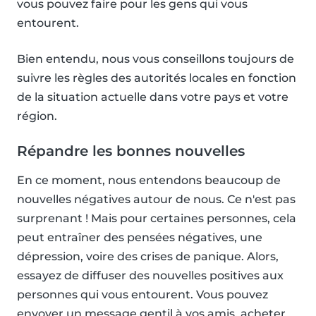
vous pouvez faire pour les gens qui vous
entourent.
Bien entendu, nous vous conseillons toujours de
suivre les règles des autorités locales en fonction
de la situation actuelle dans votre pays et votre
région.
Répandre les bonnes nouvelles
En ce moment, nous entendons beaucoup de
nouvelles négatives autour de nous. Ce n'est pas
surprenant ! Mais pour certaines personnes, cela
peut entraîner des pensées négatives, une
dépression, voire des crises de panique. Alors,
essayez de diffuser des nouvelles positives aux
personnes qui vous entourent. Vous pouvez
envoyer un message gentil à vos amis, acheter