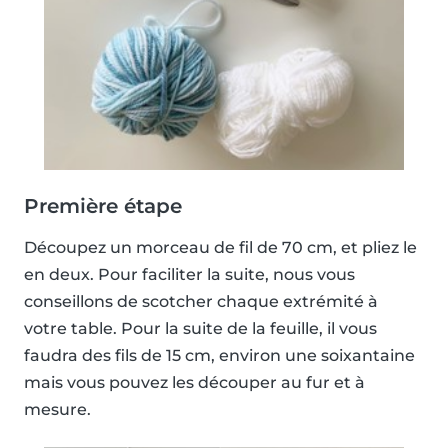
Première étape
Découpez un morceau de fil de 70 cm, et pliez le
en deux. Pour faciliter la suite, nous vous
conseillons de scotcher chaque extrémité à
votre table. Pour la suite de la feuille, il vous
faudra des fils de 15 cm, environ une soixantaine
mais vous pouvez les découper au fur et à
mesure.