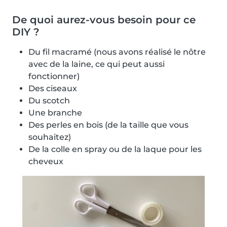
De quoi aurez-vous besoin pour ce
DIY ?
Du fil macramé (nous avons réalisé le nôtre
avec de la laine, ce qui peut aussi
fonctionner)
Des ciseaux
Du scotch
Une branche
Des perles en bois (de la taille que vous
souhaitez)
De la colle en spray ou de la laque pour les
cheveux