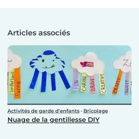
Articles associés
Activités de garde d'enfants
•
Bricolage
Nuage de la gentillesse DIY