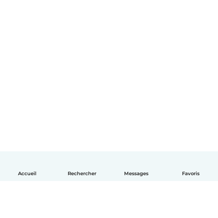
Accueil
Rechercher
Messages
Favoris