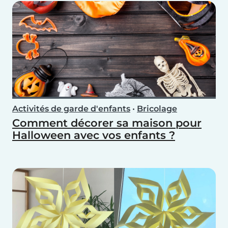
Activités de garde d'enfants
•
Bricolage
Comment décorer sa maison pour
Halloween avec vos enfants ?