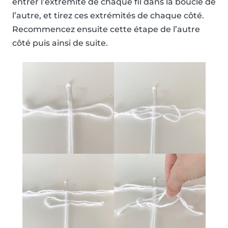
entrer l’extrémité de chaque fil dans la boucle de
l’autre, et tirez ces extrémités de chaque côté.
Recommencez ensuite cette étape de l’autre
côté puis ainsi de suite.