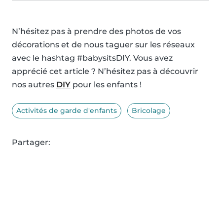
N’hésitez pas à prendre des photos de vos
décorations et de nous taguer sur les réseaux
avec le hashtag #babysitsDIY. Vous avez
apprécié cet article ? N’hésitez pas à découvrir
nos autres
DIY
pour les enfants !
Activités de garde d'enfants
Bricolage
Partager: