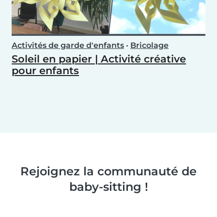
Activités de garde d'enfants
•
Bricolage
Soleil en papier | Activité créative
pour enfants
Rejoignez la communauté de
baby-sitting !