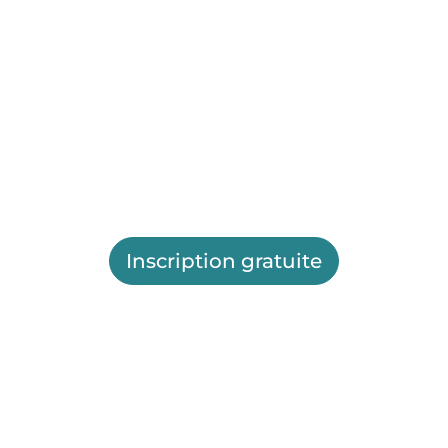
Inscription gratuite