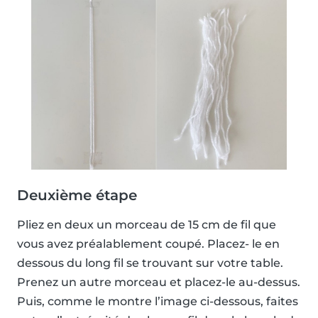
Deuxième étape
Pliez en deux un morceau de 15 cm de fil que
vous avez préalablement coupé. Placez- le en
dessous du long fil se trouvant sur votre table.
Prenez un autre morceau et placez-le au-dessus.
Puis, comme le montre l’image ci-dessous, faites