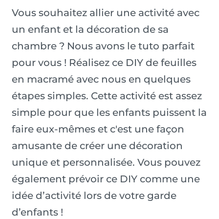
Vous souhaitez allier une activité avec
un enfant et la décoration de sa
chambre ? Nous avons le tuto parfait
pour vous ! Réalisez ce DIY de feuilles
en macramé avec nous en quelques
étapes simples. Cette activité est assez
simple pour que les enfants puissent la
faire eux-mêmes et c'est une façon
amusante de créer une décoration
unique et personnalisée. Vous pouvez
également prévoir ce DIY comme une
idée d’activité lors de votre garde
d’enfants !