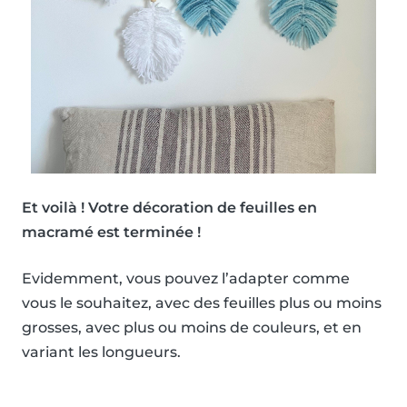
Et voilà ! Votre décoration de feuilles en
macramé est terminée !
Evidemment, vous pouvez l’adapter comme
vous le souhaitez, avec des feuilles plus ou moins
grosses, avec plus ou moins de couleurs, et en
variant les longueurs.