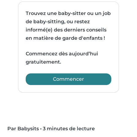
Trouvez une baby-sitter ou un job
de baby-sitting, ou restez
informé(e) des derniers conseils
en matière de garde d'enfants !
Commencez dès aujourd’hui
gratuitement.
Commencer
Par Babysits
•
3 minutes de lecture