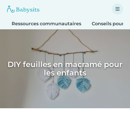
Ressources communautaires
Conseils pour le
DIY feuilles en macramé pour
les enfants