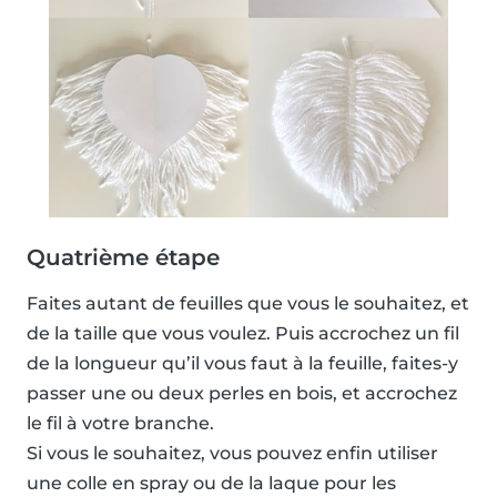
Quatrième étape
Faites autant de feuilles que vous le souhaitez, et
de la taille que vous voulez. Puis accrochez un fil
de la longueur qu’il vous faut à la feuille, faites-y
passer une ou deux perles en bois, et accrochez
le fil à votre branche.
Si vous le souhaitez, vous pouvez enfin utiliser
une colle en spray ou de la laque pour les