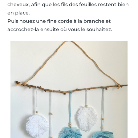
cheveux, afin que les fils des feuilles restent bien
en place.
Puis nouez une fine corde à la branche et
accrochez-la ensuite où vous le souhaitez.