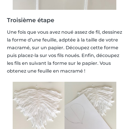
Troisième étape
Une fois que vous avez noué assez de fil, dessinez
la forme d’une feuille, adptée à la taille de votre
macramé, sur un papier. Découpez cette forme
puis placez-la sur vos fils noués. Enfin, découpez
les fils en suivant la forme sur le papier. Vous
obtenez une feuille en macramé !