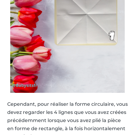
Cependant, pour réaliser la forme circulaire, vous
devez regarder les 4 lignes que vous avez créées
précédemment lorsque vous avez plié la pièce
en forme de rectangle, à la fois horizontalement