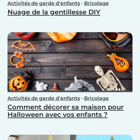
Activités de garde d'enfants
•
Bricolage
Nuage de la gentillesse DIY
Activités de garde d'enfants
•
Bricolage
Comment décorer sa maison pour
Halloween avec vos enfants ?