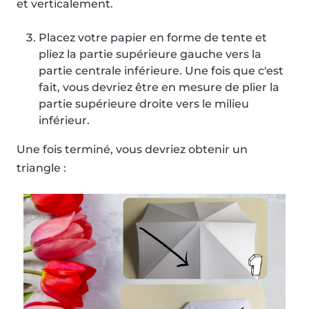
et verticalement.
Placez votre papier en forme de tente et
pliez la partie supérieure gauche vers la
partie centrale inférieure. Une fois que c'est
fait, vous devriez être en mesure de plier la
partie supérieure droite vers le milieu
inférieur.
Une fois terminé, vous devriez obtenir un
triangle :