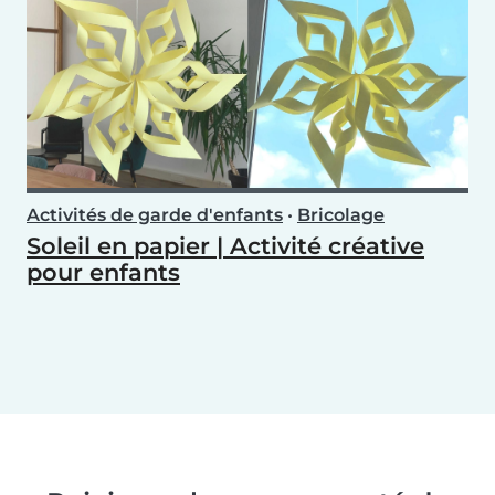
Activités de garde d'enfants
•
Bricolage
Soleil en papier | Activité créative
pour enfants