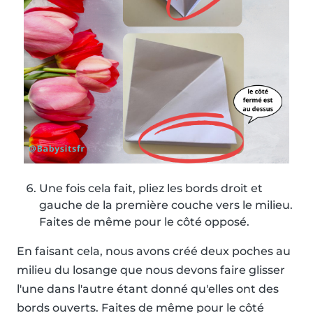
Une fois cela fait, pliez les bords droit et
gauche de la première couche vers le milieu.
Faites de même pour le côté opposé.
En faisant cela, nous avons créé deux poches au
milieu du losange que nous devons faire glisser
l'une dans l'autre étant donné qu'elles ont des
bords ouverts. Faites de même pour le côté