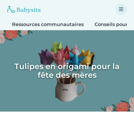
Ressources communautaires
Conseils pour le
Tulipes en origami pour la
fête des mères