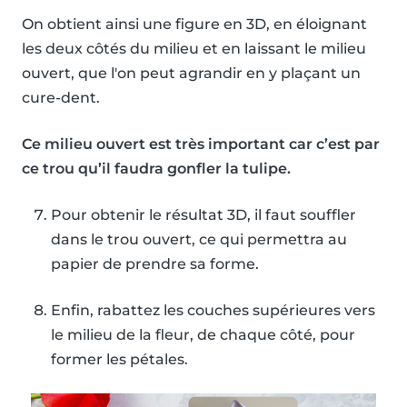
On obtient ainsi une figure en 3D, en éloignant
les deux côtés du milieu et en laissant le milieu
ouvert, que l'on peut agrandir en y plaçant un
cure-dent.
Ce milieu ouvert est très important car c’est par
ce trou qu’il faudra gonfler la tulipe.
Pour obtenir le résultat 3D, il faut souffler
dans le trou ouvert, ce qui permettra au
papier de prendre sa forme.
Enfin, rabattez les couches supérieures vers
le milieu de la fleur, de chaque côté, pour
former les pétales.