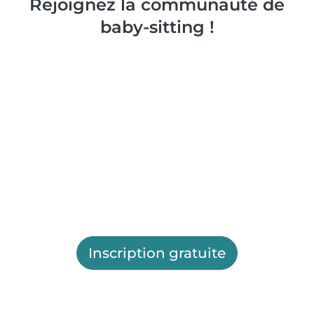
Rejoignez la communauté de
baby-sitting !
Inscription gratuite