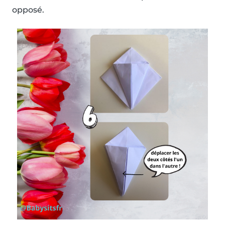
opposé.