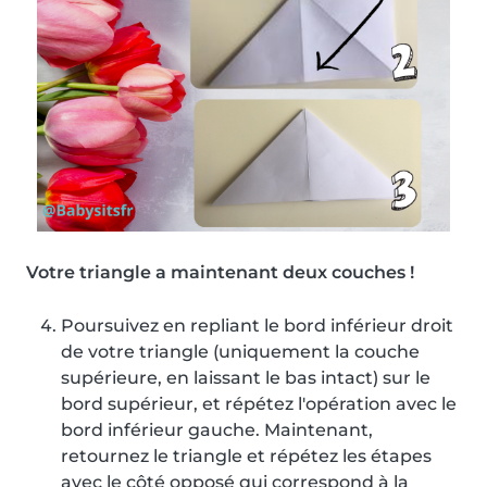
Votre triangle a maintenant deux couches !
Poursuivez en repliant le bord inférieur droit
de votre triangle (uniquement la couche
supérieure, en laissant le bas intact) sur le
bord supérieur, et répétez l'opération avec le
bord inférieur gauche. Maintenant,
retournez le triangle et répétez les étapes
avec le côté opposé qui correspond à la