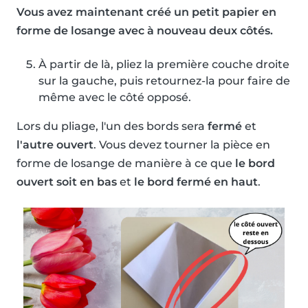
Vous avez maintenant créé un petit papier en
forme de losange avec à nouveau deux côtés.
À partir de là, pliez la première couche droite
sur la gauche, puis retournez-la pour faire de
même avec le côté opposé.
Lors du pliage, l'un des bords sera
fermé
et
l'autre ouvert
. Vous devez tourner la pièce en
forme de losange de manière à ce que
le bord
ouvert soit en bas
et
le bord fermé en haut
.