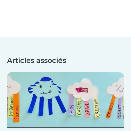
Articles associés