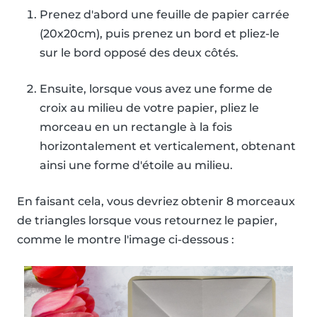
Prenez d'abord une feuille de papier carrée
(20x20cm), puis prenez un bord et pliez-le
sur le bord opposé des deux côtés.
Ensuite, lorsque vous avez une forme de
croix au milieu de votre papier, pliez le
morceau en un rectangle à la fois
horizontalement et verticalement, obtenant
ainsi une forme d'étoile au milieu.
En faisant cela, vous devriez obtenir 8 morceaux
de triangles lorsque vous retournez le papier,
comme le montre l'image ci-dessous :