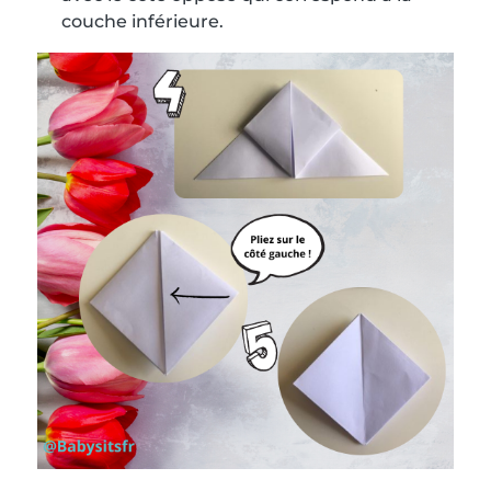
couche inférieure.