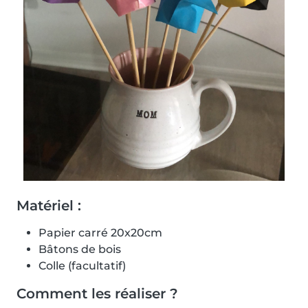
Matériel :
Papier carré 20x20cm
Bâtons de bois
Colle (facultatif)
Comment les réaliser ?