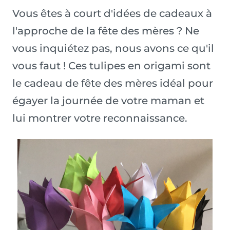
Vous êtes à court d'idées de cadeaux à
l'approche de la fête des mères ? Ne
vous inquiétez pas, nous avons ce qu'il
vous faut ! Ces tulipes en origami sont
le cadeau de fête des mères idéal pour
égayer la journée de votre maman et
lui montrer votre reconnaissance.