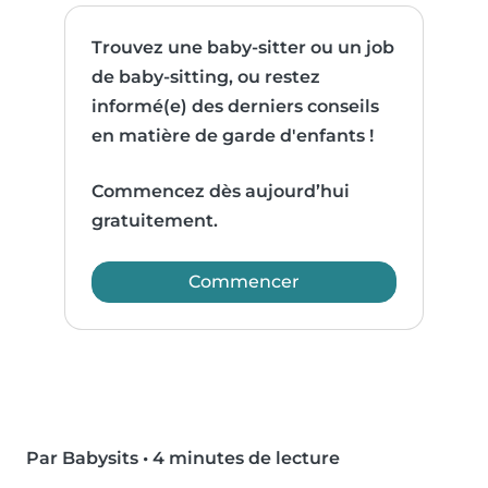
Trouvez une baby-sitter ou un job
de baby-sitting, ou restez
informé(e) des derniers conseils
en matière de garde d'enfants !
Commencez dès aujourd’hui
gratuitement.
Commencer
Par Babysits
•
4 minutes de lecture