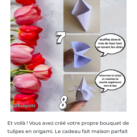
Et voilà ! Vous avez créé votre propre bouquet de
tulipes en origami. Le cadeau fait maison parfait