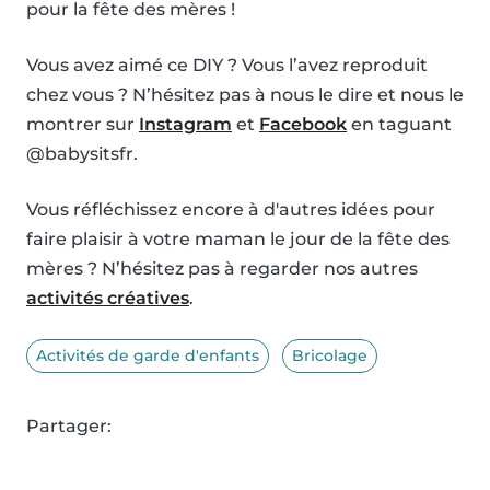
pour la fête des mères !
Vous avez aimé ce DIY ? Vous l’avez reproduit
chez vous ? N’hésitez pas à nous le dire et nous le
montrer sur
Instagram
et
Facebook
en taguant
@babysitsfr.
Vous réfléchissez encore à d'autres idées pour
faire plaisir à votre maman le jour de la fête des
mères ? N’hésitez pas à regarder nos autres
activités créatives
.
Activités de garde d'enfants
Bricolage
Partager: