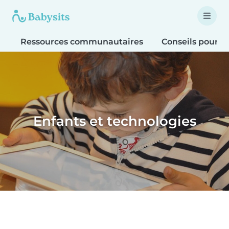
Ressources communautaires
Conseils pour le
Enfants et technologies