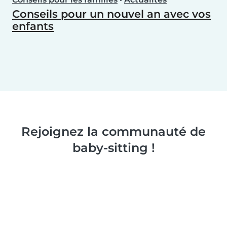
Conseils pour un nouvel an avec vos
enfants
Rejoignez la communauté de
baby-sitting !