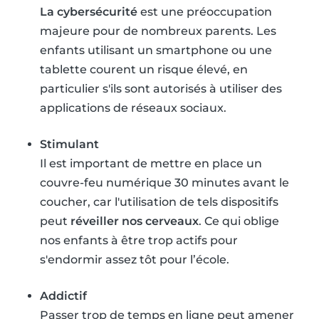
La cybersécurité
est une préoccupation
majeure pour de nombreux parents. Les
enfants utilisant un smartphone ou une
tablette courent un risque élevé, en
particulier s'ils sont autorisés à utiliser des
applications de réseaux sociaux.
Stimulant
Il est important de mettre en place un
couvre-feu numérique 30 minutes avant le
coucher, car l'utilisation de tels dispositifs
peut
réveiller nos cerveaux
. Ce qui oblige
nos enfants à être trop actifs pour
s'endormir assez tôt pour l’école.
Addictif
Passer trop de temps en ligne peut amener