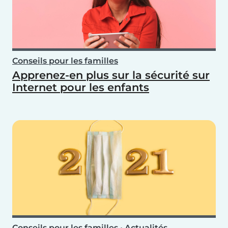
Conseils pour les familles
Apprenez-en plus sur la sécurité sur
Internet pour les enfants
Conseils pour les familles
•
Actualités