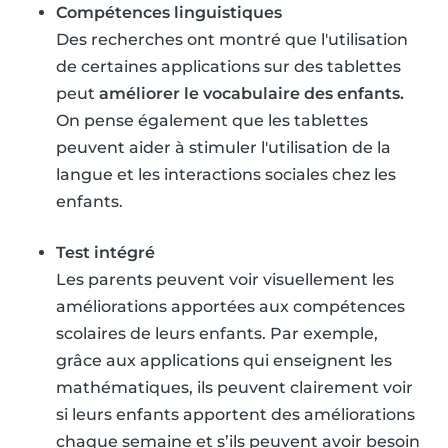
Compétences linguistiques
Des recherches ont montré que l'utilisation
de certaines applications sur des tablettes
peut
améliorer le vocabulaire des enfants.
On pense également que les tablettes
peuvent aider à stimuler l'utilisation de la
langue et les interactions sociales chez les
enfants.
Test intégré
Les parents peuvent voir visuellement les
améliorations apportées aux compétences
scolaires de leurs enfants. Par exemple,
grâce aux applications qui enseignent les
mathématiques, ils peuvent clairement voir
si leurs enfants apportent des améliorations
chaque semaine et s’ils peuvent avoir besoin