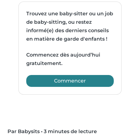
Trouvez une baby-sitter ou un job
de baby-sitting, ou restez
informé(e) des derniers conseils
en matière de garde d'enfants !
Commencez dès aujourd’hui
gratuitement.
Commencer
Par Babysits
•
3 minutes de lecture