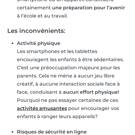
certainement
une préparation pour l’avenir
à l’école et au travail.
Les inconvénients:
Activité physique
Les smartphones et les tablettes
encouragent les enfants à être sédentaires.
C'est une préoccupation majeure pour les
parents. Cela ne mène à aucun jeu libre
créatif, à aucune interaction sociale face à
face, conduisant à
aucun effort physique!
Pourquoi ne pas essayer certaines de ces
activités amusantes
pour encourager vos
enfants à ranger leurs appareils?
Risques de sécurité en ligne