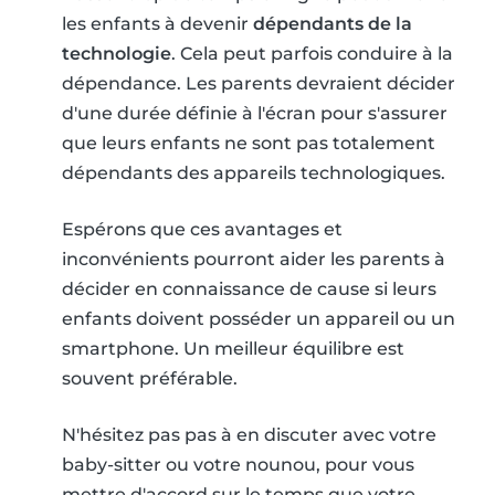
les enfants à devenir
dépendants de la
technologie
. Cela peut parfois conduire à la
dépendance. Les parents devraient décider
d'une durée définie à l'écran pour s'assurer
que leurs enfants ne sont pas totalement
dépendants des appareils technologiques.
Espérons que ces avantages et
inconvénients pourront aider les parents à
décider en connaissance de cause si leurs
enfants doivent posséder un appareil ou un
smartphone. Un meilleur équilibre est
souvent préférable.
N'hésitez pas pas à en discuter avec votre
baby-sitter ou votre nounou, pour vous
mettre d'accord sur le temps que votre