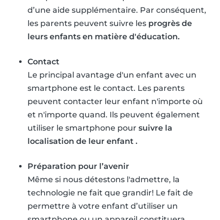
d’une aide supplémentaire. Par conséquent,
les parents peuvent suivre les
progrès de
leurs enfants en matière d'éducation.
Contact
Le principal avantage d'un enfant avec un
smartphone est le contact. Les parents
peuvent contacter leur enfant n'importe où
et n'importe quand. Ils peuvent également
utiliser le smartphone pour
suivre la
localisation de leur enfant .
Préparation pour l’avenir
Même si nous détestons l'admettre, la
technologie ne fait que grandir! Le fait de
permettre à votre enfant d’utiliser un
smartphone ou un appareil constituera