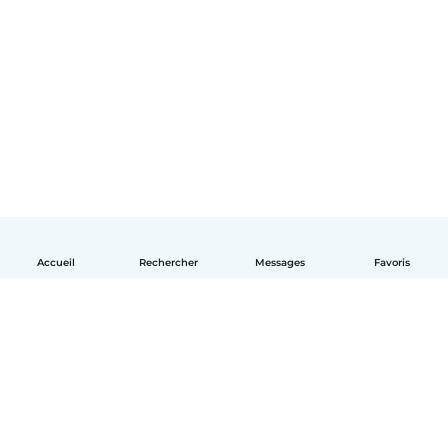
Accueil
Rechercher
Messages
Favoris
Français