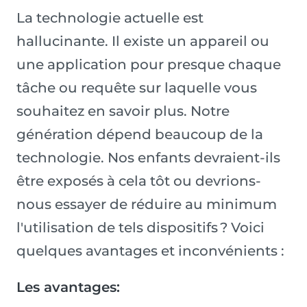
La technologie actuelle est
hallucinante. Il existe un appareil ou
une application pour presque chaque
tâche ou requête sur laquelle vous
souhaitez en savoir plus. Notre
génération dépend beaucoup de la
technologie. Nos enfants devraient-ils
être exposés à cela tôt ou devrions-
nous essayer de réduire au minimum
l'utilisation de tels dispositifs ? Voici
quelques avantages et inconvénients :
Les avantages: