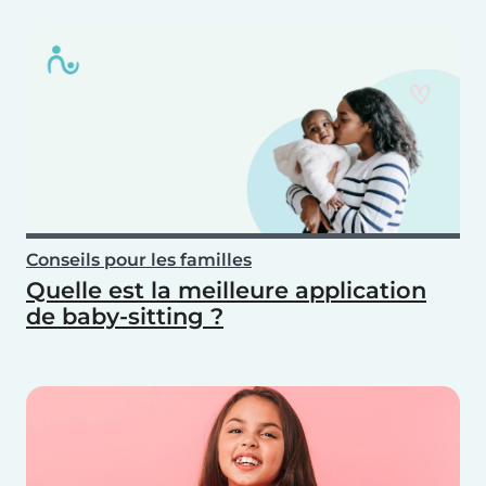
Conseils pour les familles
Quelle est la meilleure application
de baby-sitting ?