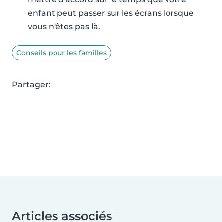
enfant peut passer sur les écrans lorsque
vous n'êtes pas là.
Conseils pour les familles
Partager:
Articles associés