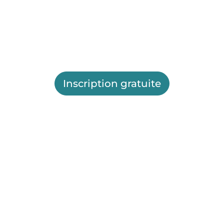
Inscription gratuite