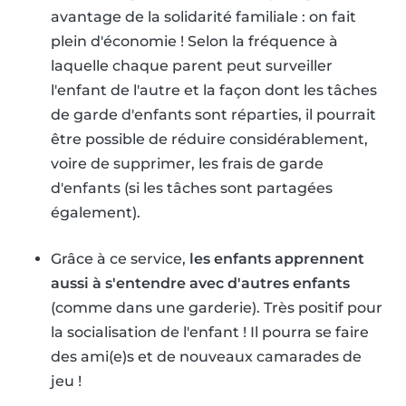
avantage de la solidarité familiale : on fait
plein d'économie ! Selon la fréquence à
laquelle chaque parent peut surveiller
l'enfant de l'autre et la façon dont les tâches
de garde d'enfants sont réparties, il pourrait
être possible de réduire considérablement,
voire de supprimer, les frais de garde
d'enfants (si les tâches sont partagées
également).
Grâce à ce service,
les enfants apprennent
aussi à s'entendre avec d'autres enfants
(comme dans une garderie). Très positif pour
la socialisation de l'enfant ! Il pourra se faire
des ami(e)s et de nouveaux camarades de
jeu !