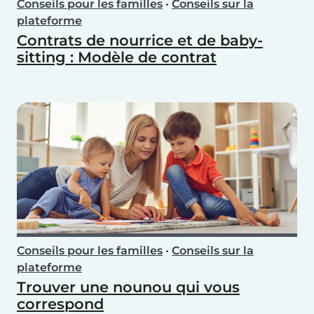
Conseils pour les familles
•
Conseils sur la
plateforme
Contrats de nourrice et de baby-
sitting : Modèle de contrat
Conseils pour les familles
•
Conseils sur la
plateforme
Trouver une nounou qui vous
correspond