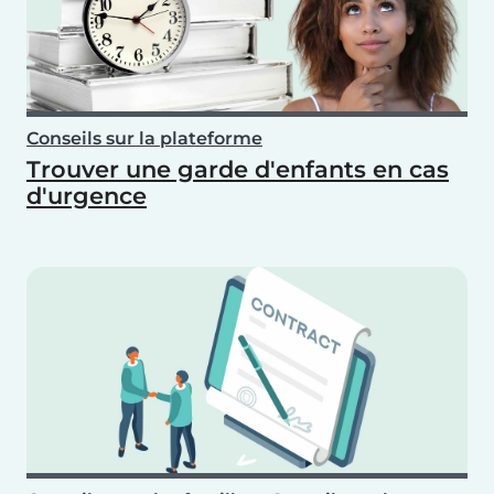
Conseils sur la plateforme
Trouver une garde d'enfants en cas
d'urgence