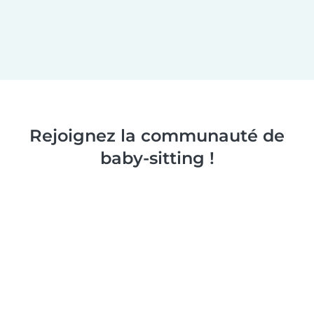
Rejoignez la communauté de
baby-sitting !