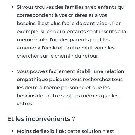
Si vous trouvez des familles avec enfants qui
correspondent à vos critères
et à vos
besoins, il est plus facile de s'entraider. Par
exemple, si les deux enfants sont inscrits à la
même école, l'un des parents peut les
amener à l'école et l'autre peut venir les
chercher sur le chemin du retour.
Vous pouvez facilement établir une
relation
empathique
puisque vous recherchez tous
les deux la même personne et que les
besoins de l'autre sont les mêmes que les
vôtres.
Et les inconvénients ?
Moins de flexibilité
: cette solution n'est