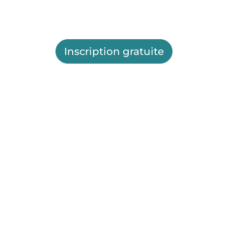
Inscription gratuite