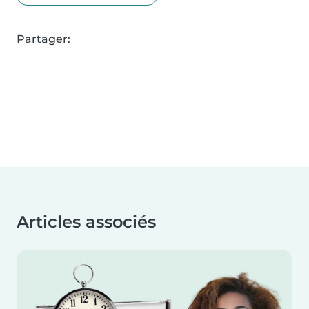
Partager:
Articles associés