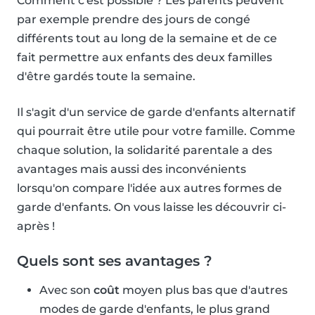
Comment c'est possible ? Les parents peuvent
par exemple prendre des jours de congé
différents tout au long de la semaine et de ce
fait permettre aux enfants des deux familles
d'être gardés toute la semaine.
Il s'agit d'un service de garde d'enfants alternatif
qui pourrait être utile pour votre famille. Comme
chaque solution, la solidarité parentale a des
avantages mais aussi des inconvénients
lorsqu'on compare l'idée aux autres formes de
garde d'enfants. On vous laisse les découvrir ci-
après !
Quels sont ses avantages ?
Avec son
coût
moyen plus bas que d'autres
modes de garde d'enfants, le plus grand