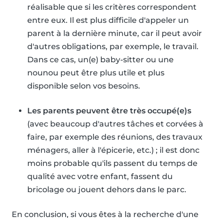
réalisable que si les critères correspondent
entre eux. Il est plus difficile d'appeler un
parent à la dernière minute, car il peut avoir
d'autres obligations, par exemple, le travail.
Dans ce cas, un(e) baby-sitter ou une
nounou peut être plus utile et plus
disponible selon vos besoins.
Les parents peuvent être très occupé(e)s
(avec beaucoup d'autres tâches et corvées à
faire, par exemple des réunions, des travaux
ménagers, aller à l'épicerie, etc.) ; il est donc
moins probable qu'ils passent du temps de
qualité avec votre enfant, fassent du
bricolage ou jouent dehors dans le parc.
En conclusion, si vous êtes à la recherche d'une