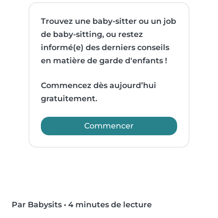
Trouvez une baby-sitter ou un job
de baby-sitting, ou restez
informé(e) des derniers conseils
en matière de garde d'enfants !
Commencez dès aujourd’hui
gratuitement.
Commencer
Par Babysits
•
4 minutes de lecture