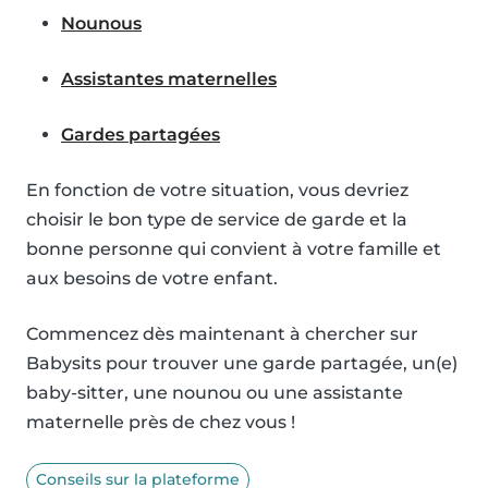
Nounous
Assistantes maternelles
Gardes partagées
En fonction de votre situation, vous devriez
choisir le bon type de service de garde et la
bonne personne qui convient à votre famille et
aux besoins de votre enfant.
Commencez dès maintenant à chercher sur
Babysits pour trouver une garde partagée, un(e)
baby-sitter, une nounou ou une assistante
maternelle près de chez vous !
Conseils sur la plateforme