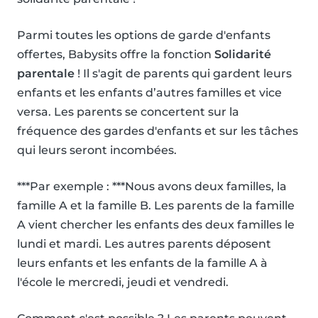
Parmi toutes les options de garde d'enfants
offertes, Babysits offre la fonction
Solidarité
parentale
! Il s'agit de parents qui gardent leurs
enfants et les enfants d’autres familles et vice
versa. Les parents se concertent sur la
fréquence des gardes d'enfants et sur les tâches
qui leurs seront incombées.
***Par exemple : ***Nous avons deux familles, la
famille A et la famille B. Les parents de la famille
A vient chercher les enfants des deux familles le
lundi et mardi. Les autres parents déposent
leurs enfants et les enfants de la famille A à
l'école le mercredi, jeudi et vendredi.