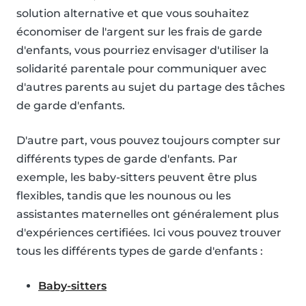
solution alternative et que vous souhaitez
économiser de l'argent sur les frais de garde
d'enfants, vous pourriez envisager d'utiliser la
solidarité parentale pour communiquer avec
d'autres parents au sujet du partage des tâches
de garde d'enfants.
D'autre part, vous pouvez toujours compter sur
différents types de garde d'enfants. Par
exemple, les baby-sitters peuvent être plus
flexibles, tandis que les nounous ou les
assistantes maternelles ont généralement plus
d'expériences certifiées. Ici vous pouvez trouver
tous les différents types de garde d'enfants :
Baby-sitters