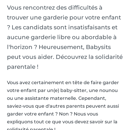
Vous rencontrez des difficultés à
trouver une garderie pour votre enfant
? Les candidats sont insatisfaisants et
aucune garderie libre ou abordable à
l'horizon ? Heureusement, Babysits
peut vous aider. Découvrez la solidarité
parentale !
Vous avez certainement en tête de faire garder
votre enfant par un(e) baby-sitter, une nounou
ou une assistante maternelle. Cependant,
saviez-vous que d'autres parents peuvent aussi
garder votre enfant ? Non ? Nous vous
expliquons tout ce que vous devez savoir sur la
solidarité parentale !