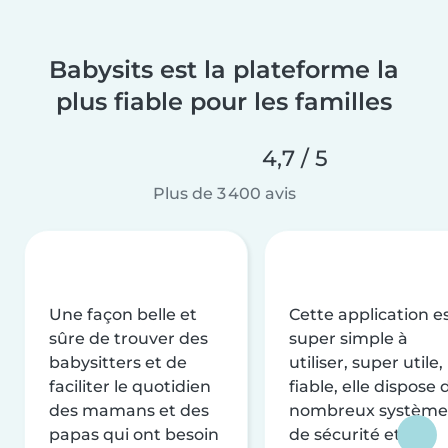
Babysits est la plateforme la
plus fiable pour les familles
4,7 / 5
Plus de 3 400 avis
Une façon belle et
Cette application e
sûre de trouver des
super simple à
babysitters et de
utiliser, super utile,
faciliter le quotidien
fiable, elle dispose 
des mamans et des
nombreux système
papas qui ont besoin
de sécurité et de