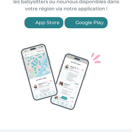
les babysitters ou nounous disponibles dans
votre région via notre application !
App Store
Google Play