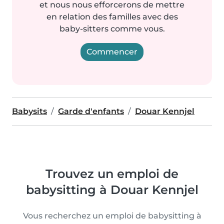
et nous nous efforcerons de mettre
en relation des familles avec des
baby-sitters comme vous.
Commencer
Babysits
Garde d'enfants
Douar Kennjel
Trouvez un emploi de
babysitting à Douar Kennjel
Vous recherchez un emploi de babysitting à