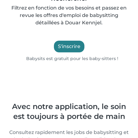
Filtrez en fonction de vos besoins et passez en
revue les offres d'emploi de babysitting
détaillées à Douar Kennjel.
S'inscrire
Babysits est gratuit pour les baby-sitters !
Avec notre application, le soin
est toujours à portée de main
Consultez rapidement les jobs de babysitting et