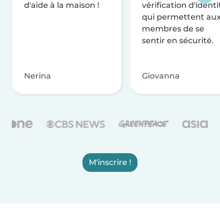
d'aide à la maison !
vérification d'identi
qui permettent au
membres de se
sentir en sécurité.
Nerina
Giovanna
M'inscrire !