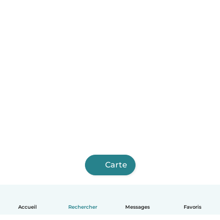
Carte
Accueil
Rechercher
Messages
Favoris