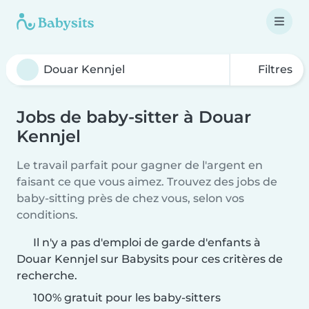
Filtres
Jobs de baby-sitter à Douar
Kennjel
Le travail parfait pour gagner de l'argent en
faisant ce que vous aimez. Trouvez des jobs de
baby-sitting près de chez vous, selon vos
conditions.
Il n'y a pas d'emploi de garde d'enfants à
Douar Kennjel sur Babysits pour ces critères de
recherche.
100% gratuit pour les baby-sitters