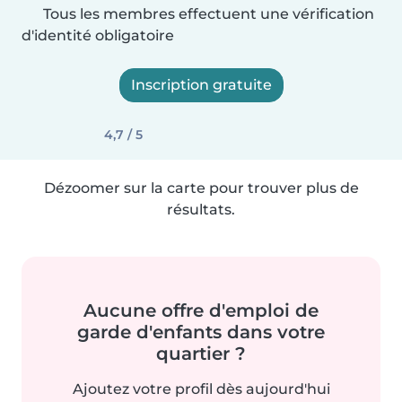
Tous les membres effectuent une vérification
d'identité obligatoire
Inscription gratuite
4,7 / 5
Dézoomer sur la carte pour trouver plus de
résultats.
Aucune offre d'emploi de
garde d'enfants dans votre
quartier ?
Ajoutez votre profil dès aujourd'hui