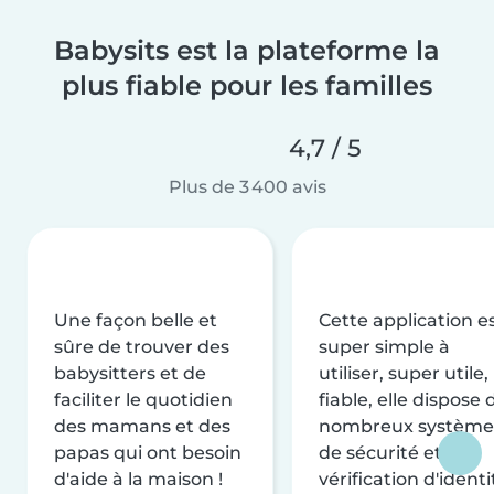
Babysits est la plateforme la
plus fiable pour les familles
4,7 / 5
Plus de 3 400 avis
Une façon belle et
Cette application e
sûre de trouver des
super simple à
babysitters et de
utiliser, super utile,
faciliter le quotidien
fiable, elle dispose 
des mamans et des
nombreux système
papas qui ont besoin
de sécurité et de
d'aide à la maison !
vérification d'identi