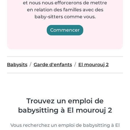
et nous nous efforcerons de mettre
en relation des familles avec des
baby-sitters comme vous.
Commencer
Babysits
Garde d'enfants
El mourouj 2
Trouvez un emploi de
babysitting à El mourouj 2
Vous recherchez un emploi de babysitting à El