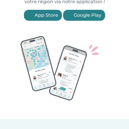
votre région via notre application !
App Store
Google Play