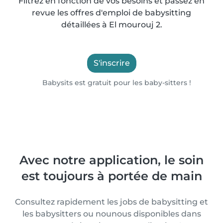
Filtrez en fonction de vos besoins et passez en
revue les offres d'emploi de babysitting
détaillées à El mourouj 2.
S'inscrire
Babysits est gratuit pour les baby-sitters !
Avec notre application, le soin
est toujours à portée de main
Consultez rapidement les jobs de babysitting et
les babysitters ou nounous disponibles dans