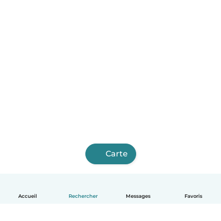
Carte
Accueil
Rechercher
Messages
Favoris