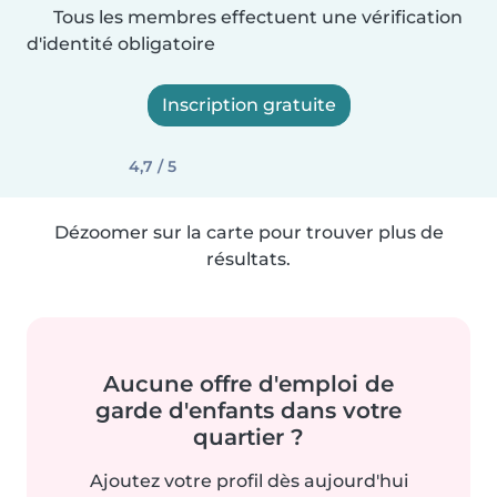
Tous les membres effectuent une vérification
d'identité obligatoire
Inscription gratuite
4,7 / 5
Dézoomer sur la carte pour trouver plus de
résultats.
Aucune offre d'emploi de
garde d'enfants dans votre
quartier ?
Ajoutez votre profil dès aujourd'hui