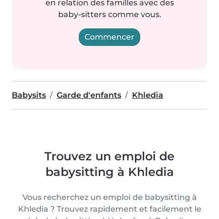
en relation des familles avec des
baby-sitters comme vous.
Commencer
Babysits
Garde d'enfants
Khledia
Trouvez un emploi de
babysitting à Khledia
Vous recherchez un emploi de babysitting à
Khledia ? Trouvez rapidement et facilement le