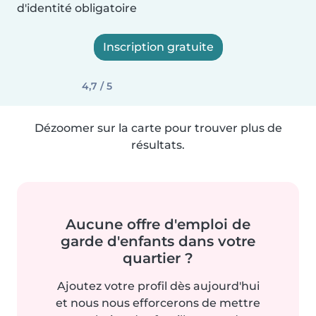
d'identité obligatoire
Inscription gratuite
4,7 / 5
Dézoomer sur la carte pour trouver plus de
résultats.
Aucune offre d'emploi de
garde d'enfants dans votre
quartier ?
Ajoutez votre profil dès aujourd'hui
et nous nous efforcerons de mettre