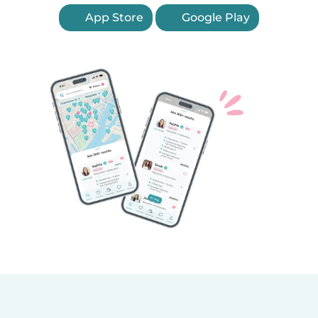
App Store
Google Play