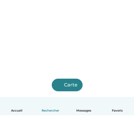
Carte
Accueil
Rechercher
Messages
Favoris