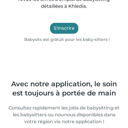
détaillées à Khledia.
S'inscrire
Babysits est gratuit pour les baby-sitters !
Avec notre application, le soin
est toujours à portée de main
Consultez rapidement les jobs de babysitting et
les babysitters ou nounous disponibles dans
votre région via notre application !