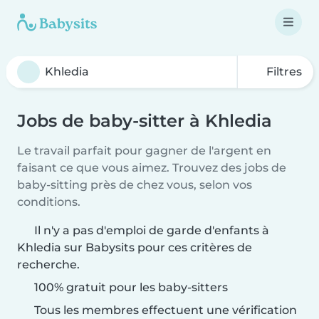
Filtres
Jobs de baby-sitter à Khledia
Le travail parfait pour gagner de l'argent en
faisant ce que vous aimez. Trouvez des jobs de
baby-sitting près de chez vous, selon vos
conditions.
Il n'y a pas d'emploi de garde d'enfants à
Khledia sur Babysits pour ces critères de
recherche.
100% gratuit pour les baby-sitters
Tous les membres effectuent une vérification