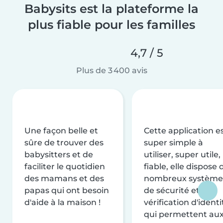
Babysits est la plateforme la
plus fiable pour les familles
4,7 / 5
Plus de 3 400 avis
Une façon belle et
Cette application e
sûre de trouver des
super simple à
babysitters et de
utiliser, super utile,
faciliter le quotidien
fiable, elle dispose 
des mamans et des
nombreux système
papas qui ont besoin
de sécurité et de
d'aide à la maison !
vérification d'identi
qui permettent au