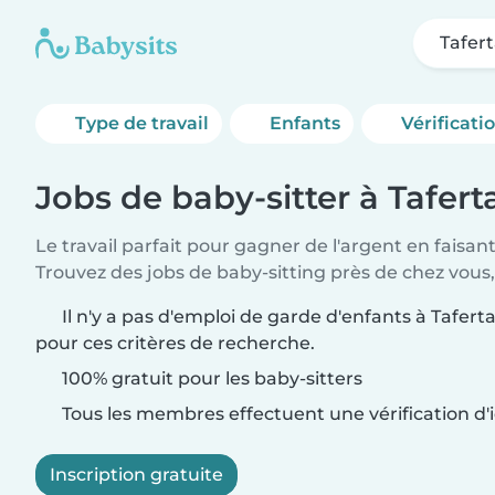
Tafer
Type de travail
Enfants
Vérificati
Jobs de baby-sitter à Tafert
Le travail parfait pour gagner de l'argent en faisan
Trouvez des jobs de baby-sitting près de chez vous,
Il n'y a pas d'emploi de garde d'enfants à Tafert
pour ces critères de recherche.
100% gratuit pour les baby-sitters
Tous les membres effectuent une vérification d'i
Inscription gratuite