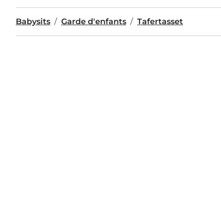
Babysits
Garde d'enfants
Tafertasset