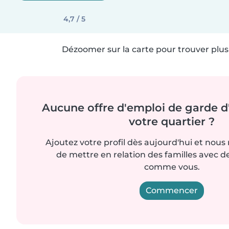
4,7 / 5
Dézoomer sur la carte pour trouver plus 
Aucune offre d'emploi de garde d
votre quartier ?
Ajoutez votre profil dès aujourd'hui et nous
de mettre en relation des familles avec d
comme vous.
Commencer