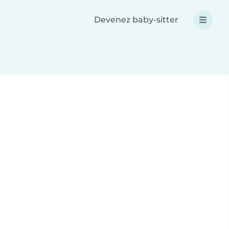
Devenez baby-sitter