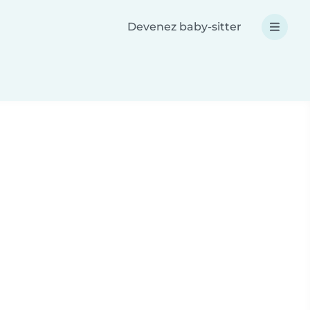
Devenez baby-sitter