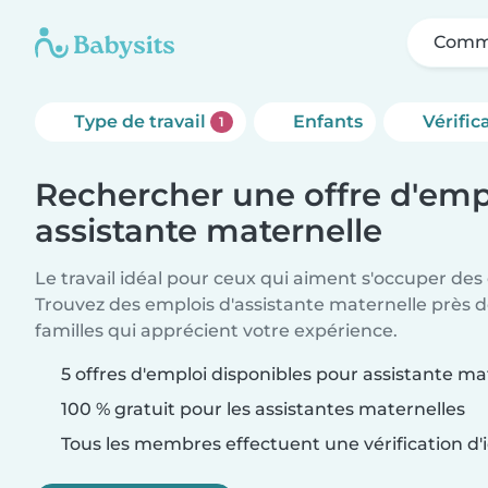
Comme
Type de travail
Enfants
Vérific
1
Rechercher une offre d'emp
assistante maternelle
Le travail idéal pour ceux qui aiment s'occuper des
Trouvez des emplois d'assistante maternelle près 
familles qui apprécient votre expérience.
5 offres d'emploi disponibles pour assistante ma
100 % gratuit pour les assistantes maternelles
Tous les membres effectuent une vérification d'i