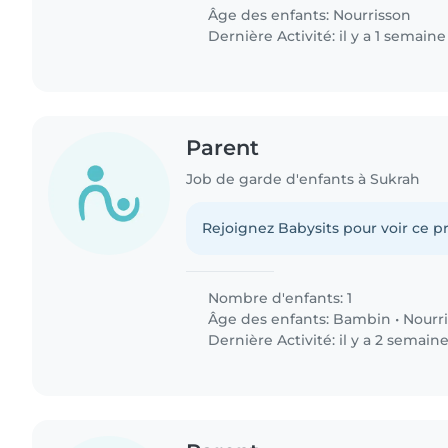
Âge des enfants:
Nourrisson
Dernière Activité: il y a 1 semaine
Parent
Job de garde d'enfants à Sukrah
Rejoignez Babysits pour voir ce pr
Nombre d'enfants: 1
Âge des enfants:
Bambin
•
Nourr
Dernière Activité: il y a 2 semain