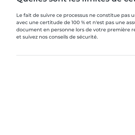
Le fait de suivre ce processus ne constitue pa
avec une certitude de 100 % et n'est pas une as
document en personne lors de votre première ren
et suivez nos conseils de sécurité.