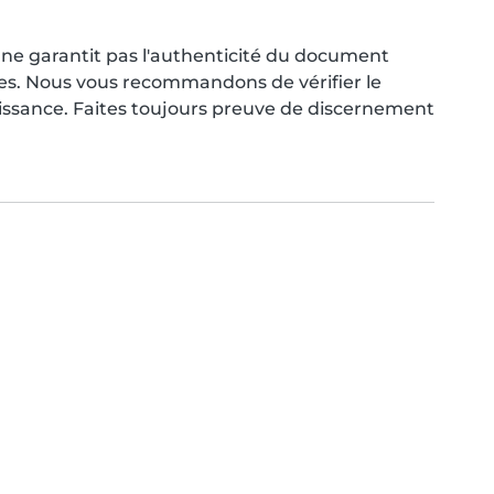
ne garantit pas l'authenticité du document
res. Nous vous recommandons de vérifier le
aissance. Faites toujours preuve de discernement