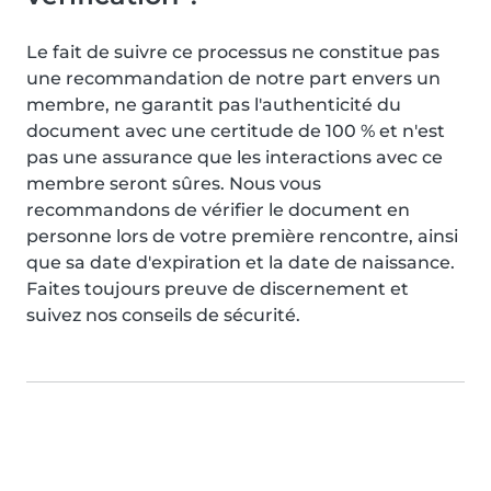
Le fait de suivre ce processus ne constitue pas
une recommandation de notre part envers un
membre, ne garantit pas l'authenticité du
document avec une certitude de 100 % et n'est
pas une assurance que les interactions avec ce
membre seront sûres. Nous vous
recommandons de vérifier le document en
personne lors de votre première rencontre, ainsi
que sa date d'expiration et la date de naissance.
Faites toujours preuve de discernement et
suivez nos conseils de sécurité.