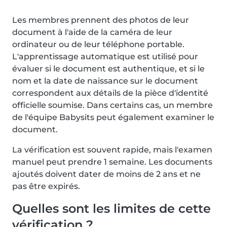
Les membres prennent des photos de leur
document à l'aide de la caméra de leur
ordinateur ou de leur téléphone portable.
L'apprentissage automatique est utilisé pour
évaluer si le document est authentique, et si le
nom et la date de naissance sur le document
correspondent aux détails de la pièce d'identité
officielle soumise. Dans certains cas, un membre
de l'équipe Babysits peut également examiner le
document.
La vérification est souvent rapide, mais l'examen
manuel peut prendre 1 semaine. Les documents
ajoutés doivent dater de moins de 2 ans et ne
pas être expirés.
Quelles sont les limites de cette
vérification ?