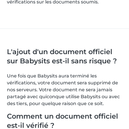
vérifications sur les documents soumis.
L'ajout d'un document officiel
sur Babysits est-il sans risque ?
Une fois que Babysits aura terminé les
vérifications, votre document sera supprimé de
nos serveurs. Votre document ne sera jamais
partagé avec quiconque utilise Babysits ou avec
des tiers, pour quelque raison que ce soit.
Comment un document officiel
est-il vérifié ?