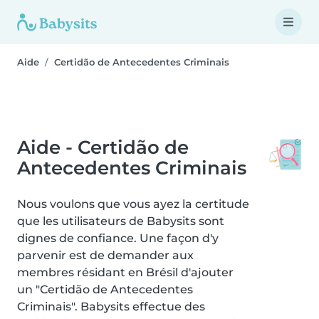
Aide
Certidão de Antecedentes Criminais
Aide - Certidão de
Antecedentes Criminais
Nous voulons que vous ayez la certitude
que les utilisateurs de Babysits sont
dignes de confiance. Une façon d'y
parvenir est de demander aux
membres résidant en Brésil d'ajouter
un "Certidão de Antecedentes
Criminais". Babysits effectue des