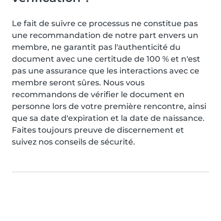
Le fait de suivre ce processus ne constitue pas
une recommandation de notre part envers un
membre, ne garantit pas l'authenticité du
document avec une certitude de 100 % et n'est
pas une assurance que les interactions avec ce
membre seront sûres. Nous vous
recommandons de vérifier le document en
personne lors de votre première rencontre, ainsi
que sa date d'expiration et la date de naissance.
Faites toujours preuve de discernement et
suivez nos conseils de sécurité.