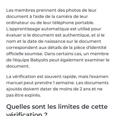
Les membres prennent des photos de leur
document à l'aide de la caméra de leur
ordinateur ou de leur téléphone portable.
L'apprentissage automatique est utilisé pour
évaluer si le document est authentique, et si le
nom et la date de naissance sur le document
correspondent aux détails de la pièce d'identité
officielle soumise. Dans certains cas, un membre
de l'équipe Babysits peut également examiner le
document.
La vérification est souvent rapide, mais l'examen
manuel peut prendre 1 semaine. Les documents
ajoutés doivent dater de moins de 2 ans et ne
pas être expirés.
Quelles sont les limites de cette
vérification ?