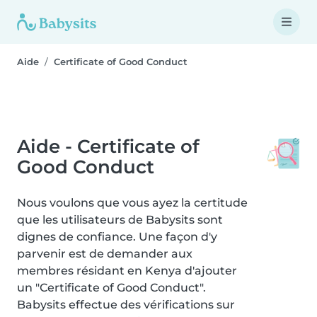
Aide
Certificate of Good Conduct
Aide - Certificate of
Good Conduct
Nous voulons que vous ayez la certitude
que les utilisateurs de Babysits sont
dignes de confiance. Une façon d'y
parvenir est de demander aux
membres résidant en Kenya d'ajouter
un "Certificate of Good Conduct".
Babysits effectue des vérifications sur