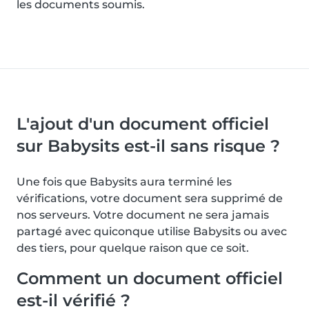
les documents soumis.
L'ajout d'un document officiel
sur Babysits est-il sans risque ?
Une fois que Babysits aura terminé les
vérifications, votre document sera supprimé de
nos serveurs. Votre document ne sera jamais
partagé avec quiconque utilise Babysits ou avec
des tiers, pour quelque raison que ce soit.
Comment un document officiel
est-il vérifié ?