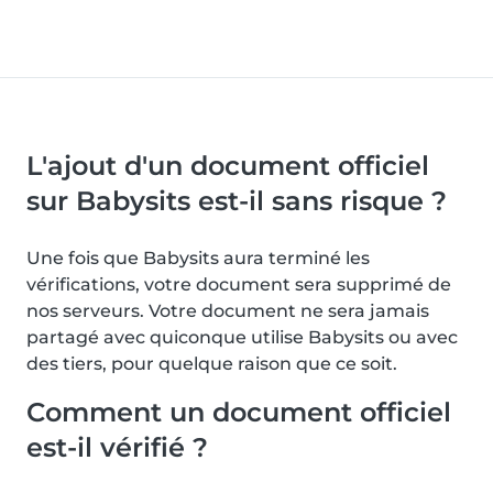
L'ajout d'un document officiel
sur Babysits est-il sans risque ?
Une fois que Babysits aura terminé les
vérifications, votre document sera supprimé de
nos serveurs. Votre document ne sera jamais
partagé avec quiconque utilise Babysits ou avec
des tiers, pour quelque raison que ce soit.
Comment un document officiel
est-il vérifié ?