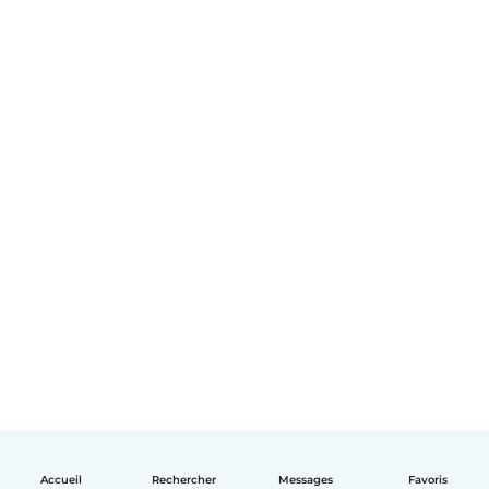
Accueil
Rechercher
Messages
Favoris