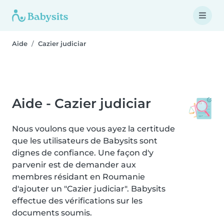
Aide
Cazier judiciar
Aide - Cazier judiciar
Nous voulons que vous ayez la certitude
que les utilisateurs de Babysits sont
dignes de confiance. Une façon d'y
parvenir est de demander aux
membres résidant en Roumanie
d'ajouter un "Cazier judiciar". Babysits
effectue des vérifications sur les
documents soumis.