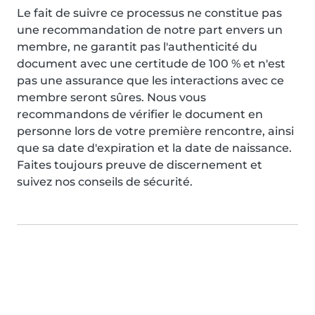
Le fait de suivre ce processus ne constitue pas
une recommandation de notre part envers un
membre, ne garantit pas l'authenticité du
document avec une certitude de 100 % et n'est
pas une assurance que les interactions avec ce
membre seront sûres. Nous vous
recommandons de vérifier le document en
personne lors de votre première rencontre, ainsi
que sa date d'expiration et la date de naissance.
Faites toujours preuve de discernement et
suivez nos conseils de sécurité.