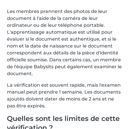
Les membres prennent des photos de leur
document à l'aide de la caméra de leur
ordinateur ou de leur téléphone portable.
L'apprentissage automatique est utilisé pour
évaluer si le document est authentique, et si le
nom et la date de naissance sur le document
correspondent aux détails de la pièce d'identité
officielle soumise. Dans certains cas, un membre
de l'équipe Babysits peut également examiner le
document.
La vérification est souvent rapide, mais l'examen
manuel peut prendre 1 semaine. Les documents
ajoutés doivent dater de moins de 2 ans et ne
pas être expirés.
Quelles sont les limites de cette
vérification ?