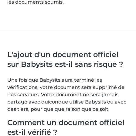
les documents soumis.
L'ajout d'un document officiel
sur Babysits est-il sans risque ?
Une fois que Babysits aura terminé les
vérifications, votre document sera supprimé de
nos serveurs. Votre document ne sera jamais
partagé avec quiconque utilise Babysits ou avec
des tiers, pour quelque raison que ce soit.
Comment un document officiel
est-il vérifié ?