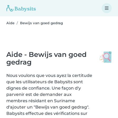
Aide
Bewijs van goed gedrag
Aide - Bewijs van goed
gedrag
Nous voulons que vous ayez la certitude
que les utilisateurs de Babysits sont
dignes de confiance. Une façon d'y
parvenir est de demander aux
membres résidant en Suriname
d'ajouter un "Bewijs van goed gedrag".
Babysits effectue des vérifications sur