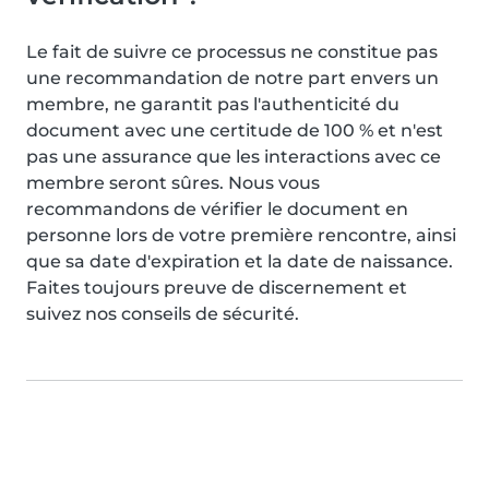
Le fait de suivre ce processus ne constitue pas
une recommandation de notre part envers un
membre, ne garantit pas l'authenticité du
document avec une certitude de 100 % et n'est
pas une assurance que les interactions avec ce
membre seront sûres. Nous vous
recommandons de vérifier le document en
personne lors de votre première rencontre, ainsi
que sa date d'expiration et la date de naissance.
Faites toujours preuve de discernement et
suivez nos conseils de sécurité.