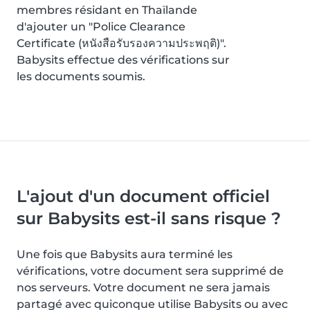
membres résidant en Thaïlande
d'ajouter un "Police Clearance
Certificate (หนังสือรับรองความประพฤติ)".
Babysits effectue des vérifications sur
les documents soumis.
L'ajout d'un document officiel
sur Babysits est-il sans risque ?
Une fois que Babysits aura terminé les
vérifications, votre document sera supprimé de
nos serveurs. Votre document ne sera jamais
partagé avec quiconque utilise Babysits ou avec