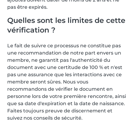
pas être expirés.
Quelles sont les limites de cette
vérification ?
Le fait de suivre ce processus ne constitue pas
une recommandation de notre part envers un
membre, ne garantit pas l'authenticité du
document avec une certitude de 100 % et n'est
pas une assurance que les interactions avec ce
membre seront sûres. Nous vous
recommandons de vérifier le document en
personne lors de votre première rencontre, ainsi
que sa date d'expiration et la date de naissance.
Faites toujours preuve de discernement et
suivez nos conseils de sécurité.