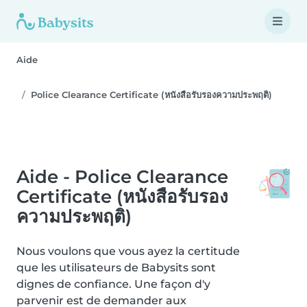
Aide
Police Clearance Certificate (หนังสือรับรองความประพฤติ)
Aide - Police Clearance
Certificate (หนังสือรับรอง
ความประพฤติ)
Nous voulons que vous ayez la certitude
que les utilisateurs de Babysits sont
dignes de confiance. Une façon d'y
parvenir est de demander aux