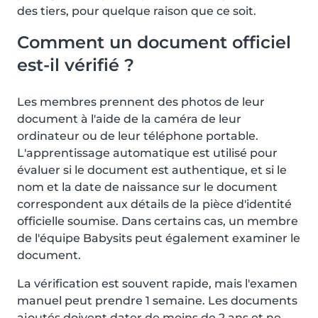
des tiers, pour quelque raison que ce soit.
Comment un document officiel
est-il vérifié ?
Les membres prennent des photos de leur
document à l'aide de la caméra de leur
ordinateur ou de leur téléphone portable.
L'apprentissage automatique est utilisé pour
évaluer si le document est authentique, et si le
nom et la date de naissance sur le document
correspondent aux détails de la pièce d'identité
officielle soumise. Dans certains cas, un membre
de l'équipe Babysits peut également examiner le
document.
La vérification est souvent rapide, mais l'examen
manuel peut prendre 1 semaine. Les documents
ajoutés doivent dater de moins de 2 ans et ne