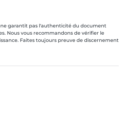
ne garantit pas l'authenticité du document
res. Nous vous recommandons de vérifier le
aissance. Faites toujours preuve de discernement