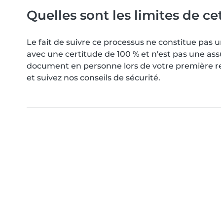
Quelles sont les limites de cet
Le fait de suivre ce processus ne constitue pa
avec une certitude de 100 % et n'est pas une as
document en personne lors de votre première ren
et suivez nos conseils de sécurité.