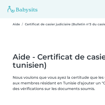
Aide
Certificat de casier judiciaire (Bulletin n°3 du casi
Aide - Certificat de casie
tunisien)
Nous voulons que vous ayez la certitude que les
aux membres résidant en Tunisie d'ajouter un "Cert
des vérifications sur les documents soumis.