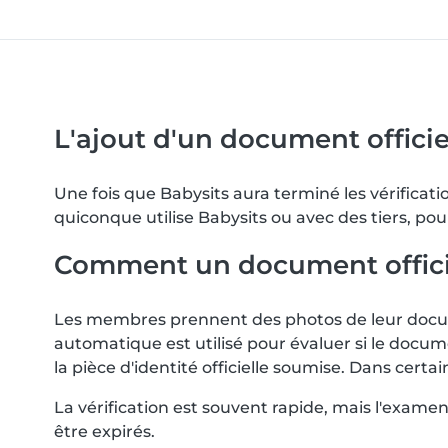
L'ajout d'un document officiel
Une fois que Babysits aura terminé les vérifica
quiconque utilise Babysits ou avec des tiers, pou
Comment un document officiel 
Les membres prennent des photos de leur docume
automatique est utilisé pour évaluer si le docum
la pièce d'identité officielle soumise. Dans ce
La vérification est souvent rapide, mais l'exam
être expirés.