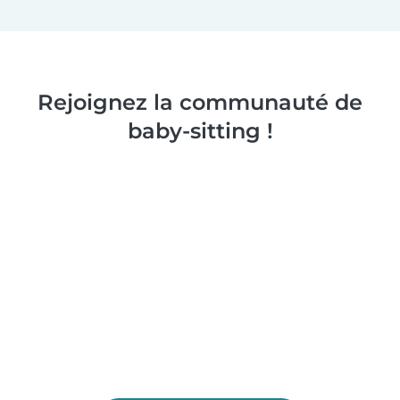
Rejoignez la communauté de
baby-sitting !