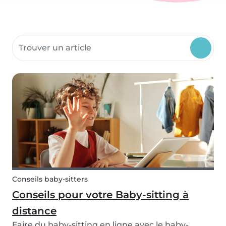
Rechercher dans les ressources communautaires
Conseils baby-sitters
Conseils pour votre Baby-sitting à
distance
Faire du baby-sitting en ligne avec le baby-