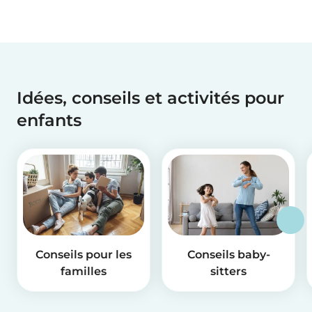
Idées, conseils et activités pour
enfants
Conseils pour les
Conseils baby-
familles
sitters