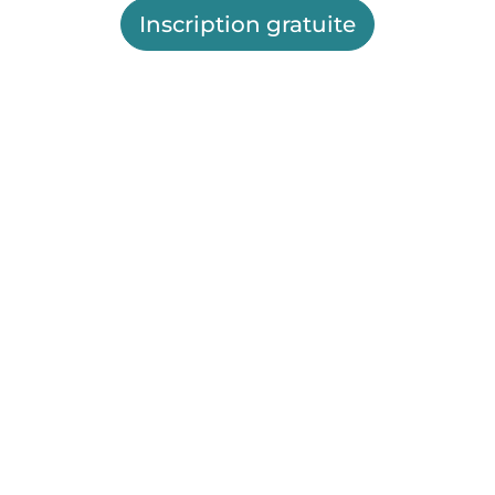
Inscription gratuite