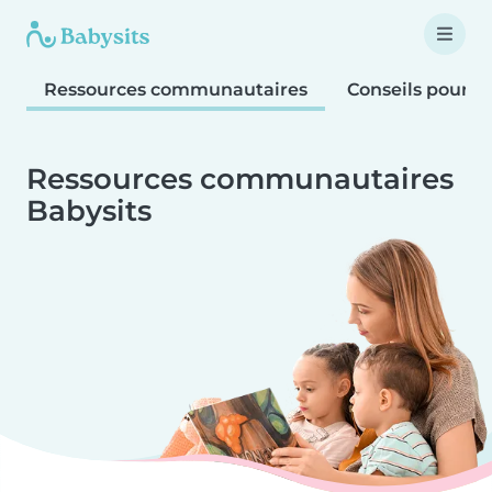
Ressources communautaires
Conseils pour le
Ressources communautaires
Babysits