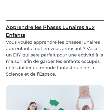
Apprendre les Phases Lunaires aux
Enfants
Vous voulez apprendre les phases lunaires
aux enfants tout en vous amusant ? Voici
un DIY qui sera parfait pour une activité à la
maison afin de garder les enfants occupés
et les initier au monde fantastique de la
Science et de l’Espace.