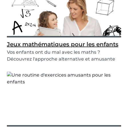
Jeux mathématiques pour les enfants
Vos enfants ont du mal avec les maths ?
Découvrez l'approche alternative et amusante
de Babysits...