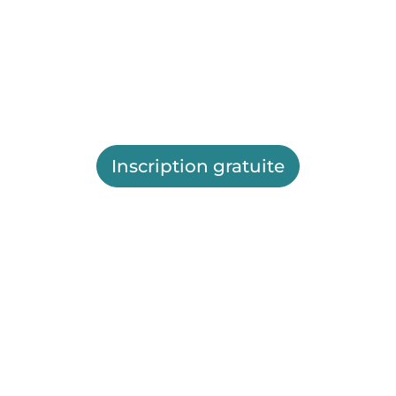
Inscription gratuite