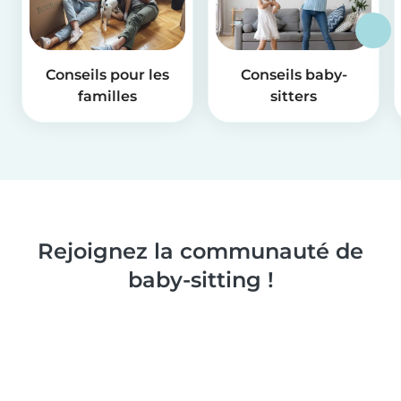
Conseils pour les
Conseils baby-
familles
sitters
Rejoignez la communauté de
baby-sitting !