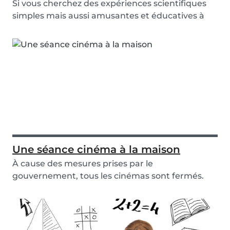
Si vous cherchez des expériences scientifiques
simples mais aussi amusantes et éducatives à
faire...
Une séance cinéma à la maison
À cause des mesures prises par le
gouvernement, tous les cinémas sont fermés.
Mais cela ne signif...