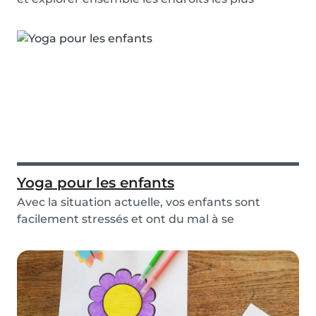
étonnant...
Yoga pour les enfants
Avec la situation actuelle, vos enfants sont
facilement stressés et ont du mal à se
concentrer ?...