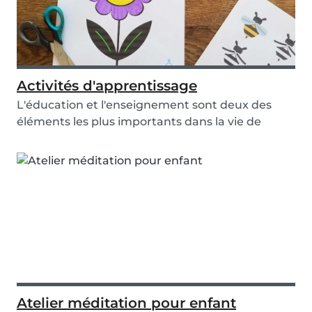
Activités d'apprentissage
L'éducation et l'enseignement sont deux des
éléments les plus importants dans la vie de
chaque en...
Atelier méditation pour enfant