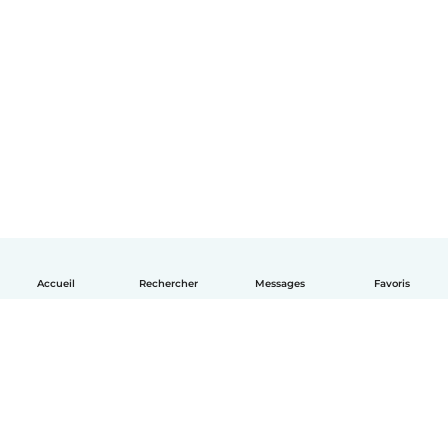
Accueil
Rechercher
Messages
Favoris
Français