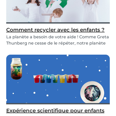
Comment recycler avec les enfants ?
La planète a besoin de votre aide ! Comme Greta
Thunberg ne cesse de le répéter, notre planète
ch...
Expérience scientifique pour enfants