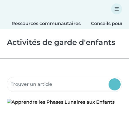
Ressources communautaires
Conseils pour le
Activités de garde d'enfants
Rechercher dans les ressources communautaires