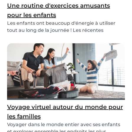
Une routine d'exercices amusants
pour les enfants
Les enfants ont beaucoup d'énergie à utiliser
tout au long de la journée ! Les récentes
mesures d...
Voyage virtuel autour du monde pour
les familles
Voyager dans le monde entier avec ses enfants
et explorer ensemble les endroits les plus