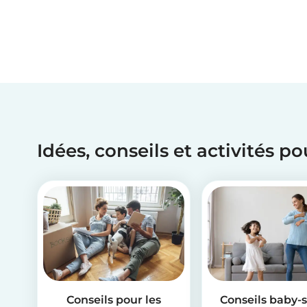
Idées, conseils et activités p
Conseils pour les
Conseils baby-s