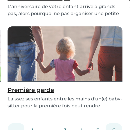
L’anniversaire de votre enfant arrive à grands
pas, alors pourquoi ne pas organiser une petite
fê...
Première garde
Laissez ses enfants entre les mains d'un(e) baby-
sitter pour la première fois peut rendre
n'impor...