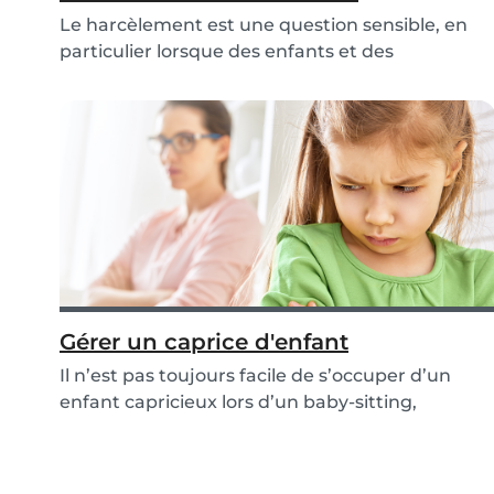
Le harcèlement est une question sensible, en
particulier lorsque des enfants et des
adolescents s...
Gérer un caprice d'enfant
Il n’est pas toujours facile de s’occuper d’un
enfant capricieux lors d’un baby-sitting,
surtout...