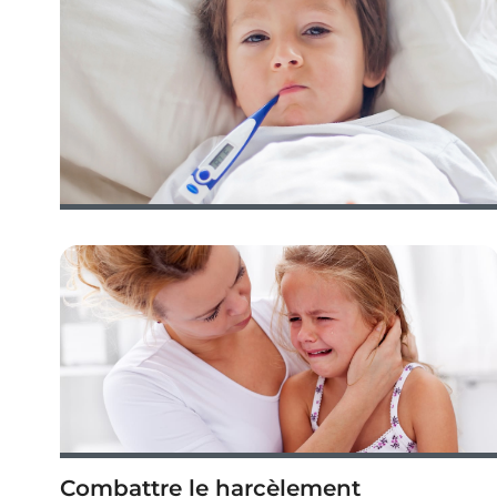
Combattre le harcèlement