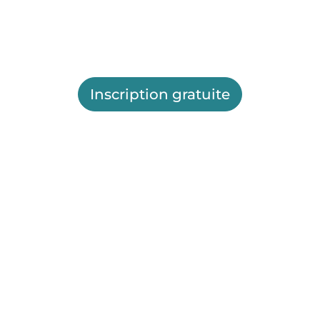
Inscription gratuite