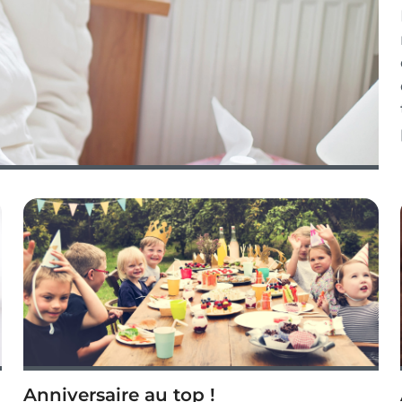
Anniversaire au top !