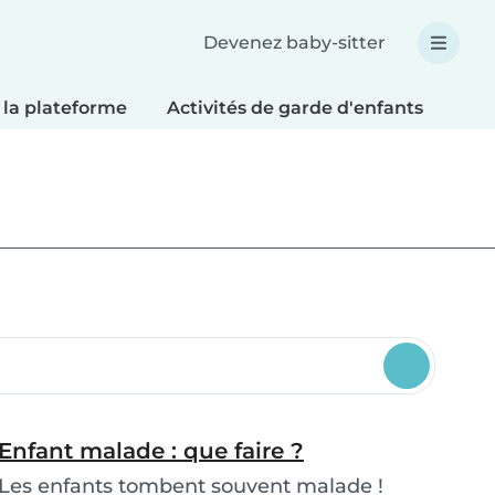
Devenez baby-sitter
 la plateforme
Activités de garde d'enfants
Bri
Enfant malade : que faire ?
Les enfants tombent souvent malade !