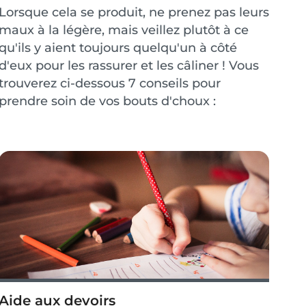
Lorsque cela se produit, ne prenez pas leurs
maux à la légère, mais veillez plutôt à ce
qu'ils y aient toujours quelqu'un à côté
d'eux pour les rassurer et les câliner ! Vous
trouverez ci-dessous 7 conseils pour
prendre soin de vos bouts d'choux :
Aide aux devoirs