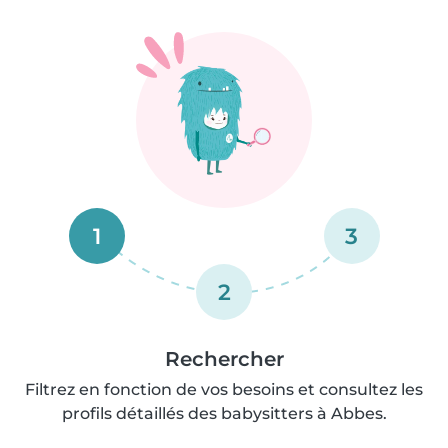
1
3
2
Rechercher
Filtrez en fonction de vos besoins et consultez les
profils détaillés des babysitters à Abbes.