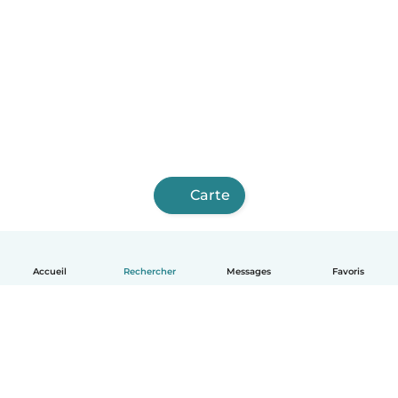
Carte
Accueil
Rechercher
Messages
Favoris
Français