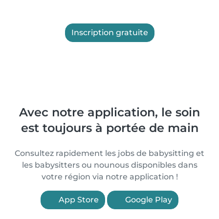
Inscription gratuite
Avec notre application, le soin
est toujours à portée de main
Consultez rapidement les jobs de babysitting et
les babysitters ou nounous disponibles dans
votre région via notre application !
App Store
Google Play