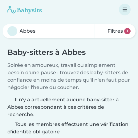
Filtres
1
Baby-sitters à Abbes
Soirée en amoureux, travail ou simplement
besoin d'une pause : trouvez des baby-sitters de
confiance en moins de temps qu'il n'en faut pour
négocier l'heure du coucher.
Il n'y a actuellement aucune baby-sitter à
Abbes correspondant à ces critères de
recherche.
Tous les membres effectuent une vérification
d'identité obligatoire