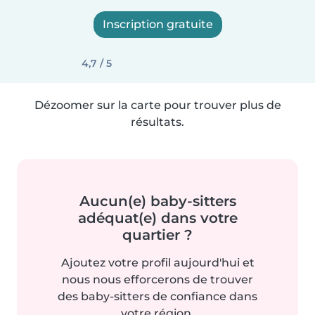
Inscription gratuite
4,7 / 5
Dézoomer sur la carte pour trouver plus de
résultats.
Aucun(e) baby-sitters
adéquat(e) dans votre
quartier ?
Ajoutez votre profil aujourd'hui et
nous nous efforcerons de trouver
des baby-sitters de confiance dans
votre région.