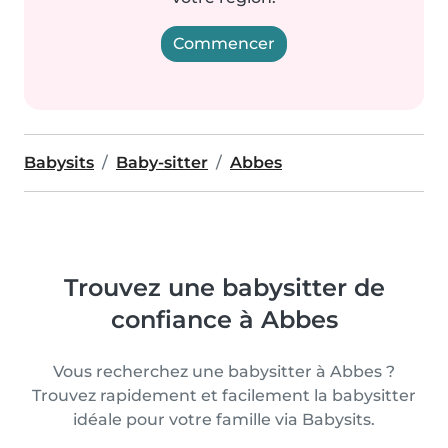
Commencer
Babysits
Baby-sitter
Abbes
Trouvez une babysitter de
confiance à Abbes
Vous recherchez une babysitter à Abbes ?
Trouvez rapidement et facilement la babysitter
idéale pour votre famille via Babysits.