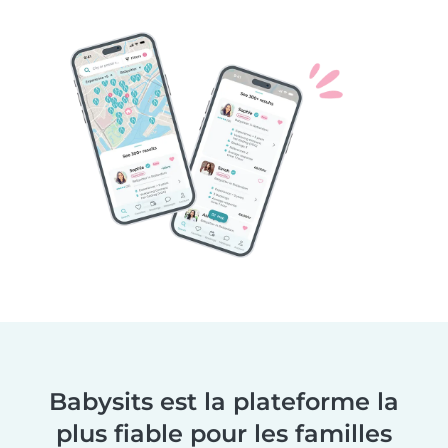
Babysits est la plateforme la
plus fiable pour les familles