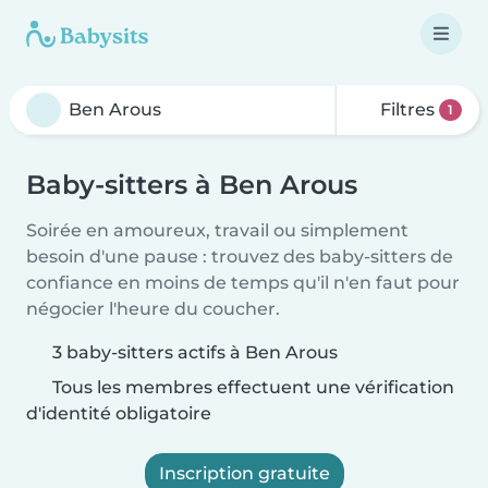
Filtres
1
Baby-sitters à Ben Arous
Soirée en amoureux, travail ou simplement
besoin d'une pause : trouvez des baby-sitters de
confiance en moins de temps qu'il n'en faut pour
négocier l'heure du coucher.
3 baby-sitters actifs à Ben Arous
Tous les membres effectuent une vérification
d'identité obligatoire
Inscription gratuite