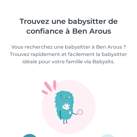
Trouvez une babysitter de
confiance à Ben Arous
Vous recherchez une babysitter à Ben Arous ?
Trouvez rapidement et facilement la babysitter
idéale pour votre famille via Babysits.