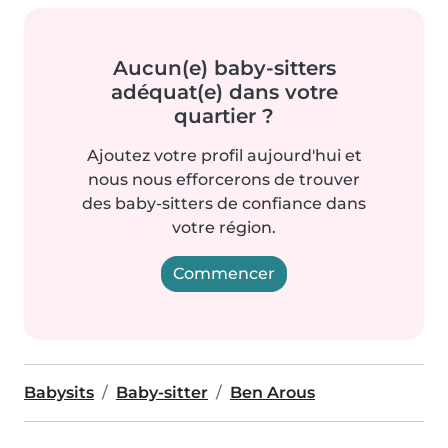
Aucun(e) baby-sitters
adéquat(e) dans votre
quartier ?
Ajoutez votre profil aujourd'hui et
nous nous efforcerons de trouver
des baby-sitters de confiance dans
votre région.
Commencer
Babysits
Baby-sitter
Ben Arous