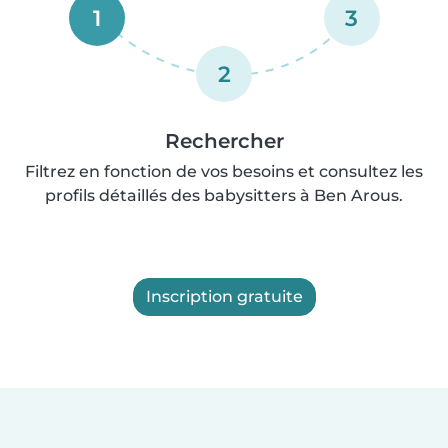
1
3
2
Rechercher
Filtrez en fonction de vos besoins et consultez les
profils détaillés des babysitters à Ben Arous.
Inscription gratuite