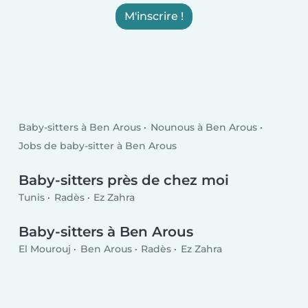
M'inscrire !
Baby-sitters à Ben Arous
Nounous à Ben Arous
Jobs de baby-sitter à Ben Arous
Baby-sitters près de chez moi
Tunis
Radès
Ez Zahra
Baby-sitters à Ben Arous
El Mourouj
Ben Arous
Radès
Ez Zahra