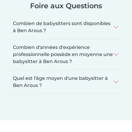
Foire aux Questions
Combien de babysitters sont disponibles
à Ben Arous ?
Combien d'années d'expérience
professionnelle possède en moyenne une
babysitter à Ben Arous ?
Quel est l'âge moyen d'une babysitter à
Ben Arous ?