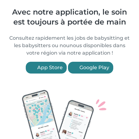
Avec notre application, le soin
est toujours à portée de main
Consultez rapidement les jobs de babysitting et
les babysitters ou nounous disponibles dans
votre région via notre application !
App Store
Google Play