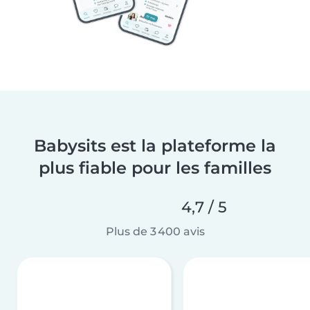
Babysits est la plateforme la
plus fiable pour les familles
4,7 / 5
Plus de 3 400 avis