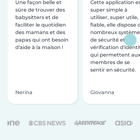
Une façon belle et
Cette application e
sûre de trouver des
super simple à
babysitters et de
utiliser, super utile,
faciliter le quotidien
fiable, elle dispose 
des mamans et des
nombreux système
papas qui ont besoin
de sécurité et de
d'aide à la maison !
vérification d'identi
qui permettent au
membres de se
sentir en sécurité.
Nerina
Giovanna