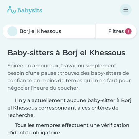
Filtres
1
Baby-sitters à Borj el Khessous
Soirée en amoureux, travail ou simplement
besoin d'une pause : trouvez des baby-sitters de
confiance en moins de temps qu'il n'en faut pour
négocier l'heure du coucher.
Il n'y a actuellement aucune baby-sitter à Borj
el Khessous correspondant à ces critères de
recherche.
Tous les membres effectuent une vérification
d'identité obligatoire