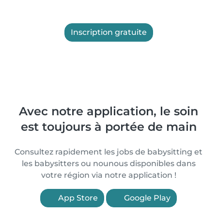
Inscription gratuite
Avec notre application, le soin
est toujours à portée de main
Consultez rapidement les jobs de babysitting et
les babysitters ou nounous disponibles dans
votre région via notre application !
App Store
Google Play