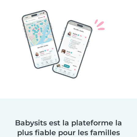
Babysits est la plateforme la
plus fiable pour les familles