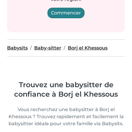
Commencer
Babysits
Baby-sitter
Borj el Khessous
Trouvez une babysitter de
confiance à Borj el Khessous
Vous recherchez une babysitter à Borj el
Khessous ? Trouvez rapidement et facilement la
babysitter idéale pour votre famille via Babysits.