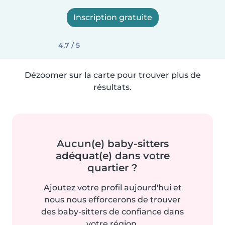
Inscription gratuite
4,7 / 5
Dézoomer sur la carte pour trouver plus de
résultats.
Aucun(e) baby-sitters
adéquat(e) dans votre
quartier ?
Ajoutez votre profil aujourd'hui et
nous nous efforcerons de trouver
des baby-sitters de confiance dans
votre région.