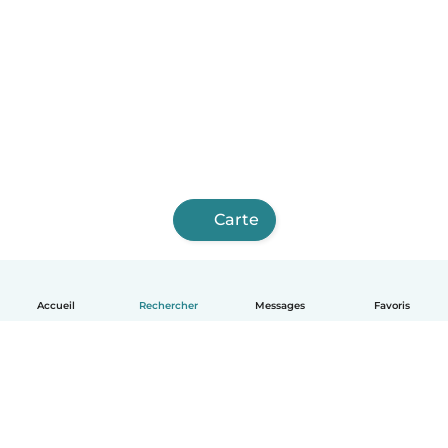
Carte
Accueil
Rechercher
Messages
Favoris
Français