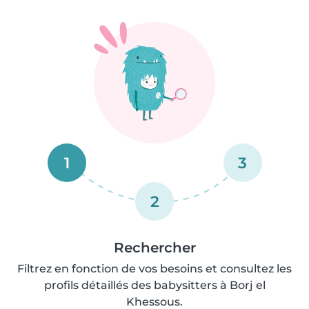
1
3
2
Rechercher
Filtrez en fonction de vos besoins et consultez les
profils détaillés des babysitters à Borj el
Khessous.