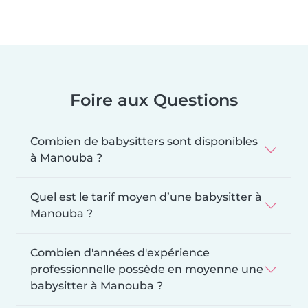
Foire aux Questions
Combien de babysitters sont disponibles
à Manouba ?
Quel est le tarif moyen d’une babysitter à
Manouba ?
Combien d'années d'expérience
professionnelle possède en moyenne une
babysitter à Manouba ?