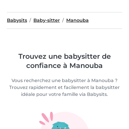
Babysits
Baby-sitter
Manouba
Trouvez une babysitter de
confiance à Manouba
Vous recherchez une babysitter à Manouba ?
Trouvez rapidement et facilement la babysitter
idéale pour votre famille via Babysits.