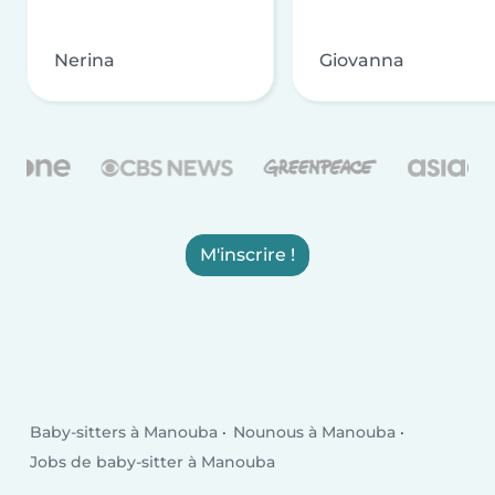
Nerina
Giovanna
M'inscrire !
Baby-sitters à Manouba
Nounous à Manouba
Jobs de baby-sitter à Manouba