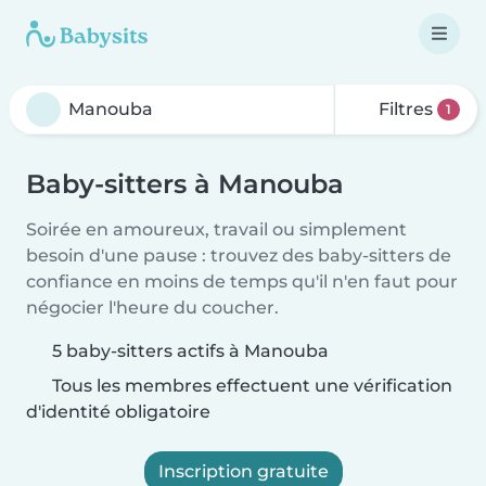
Filtres
1
Baby-sitters à Manouba
Soirée en amoureux, travail ou simplement
besoin d'une pause : trouvez des baby-sitters de
confiance en moins de temps qu'il n'en faut pour
négocier l'heure du coucher.
5 baby-sitters actifs à Manouba
Tous les membres effectuent une vérification
d'identité obligatoire
Inscription gratuite