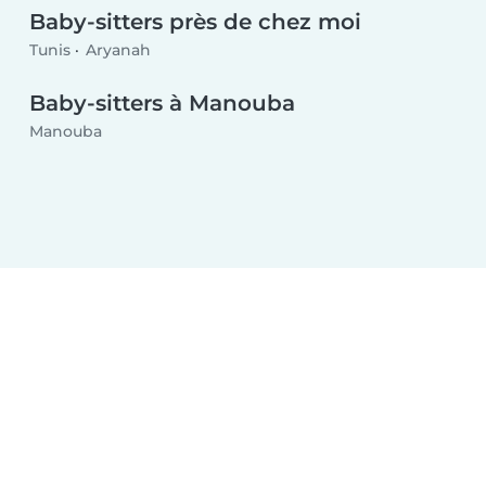
Baby-sitters près de chez moi
Tunis
Aryanah
Baby-sitters à Manouba
Manouba