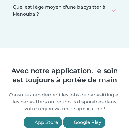
Quel est l'âge moyen d'une babysitter à
Manouba ?
Avec notre application, le soin
est toujours à portée de main
Consultez rapidement les jobs de babysitting et
les babysitters ou nounous disponibles dans
votre région via notre application !
App Store
Google Play