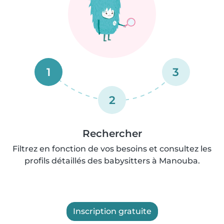
1
3
2
Rechercher
Filtrez en fonction de vos besoins et consultez les
profils détaillés des babysitters à Manouba.
Inscription gratuite