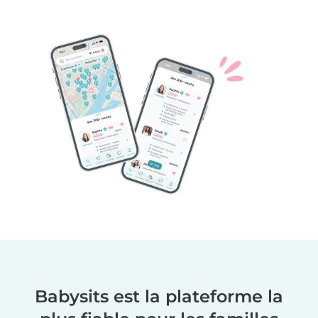
Babysits est la plateforme la