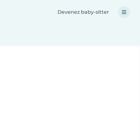
Devenez baby-sitter