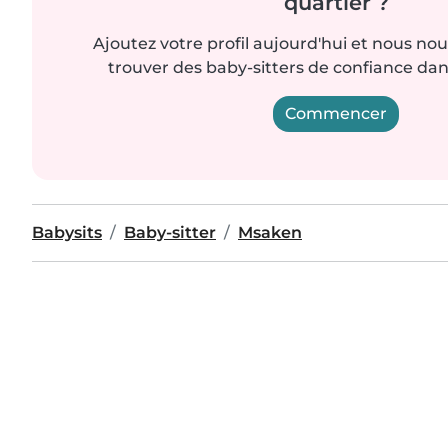
quartier ?
Ajoutez votre profil aujourd'hui et nous no
trouver des baby-sitters de confiance dan
Commencer
Babysits
Baby-sitter
Msaken