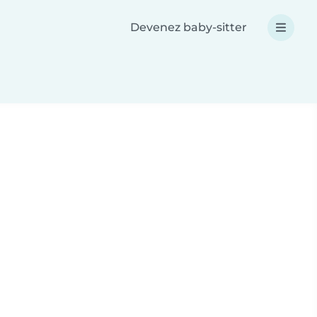
Devenez baby-sitter