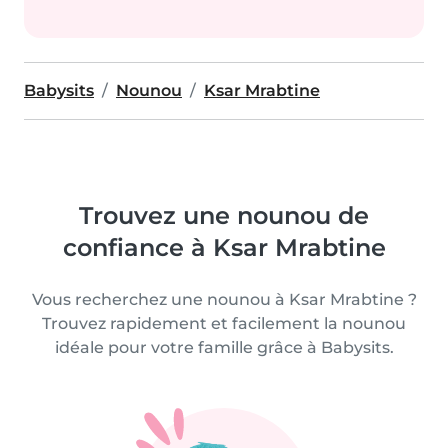
Babysits
Nounou
Ksar Mrabtine
Trouvez une nounou de
confiance à Ksar Mrabtine
Vous recherchez une nounou à Ksar Mrabtine ?
Trouvez rapidement et facilement la nounou
idéale pour votre famille grâce à Babysits.