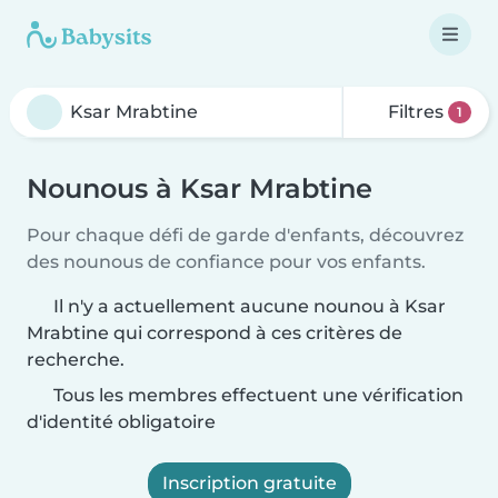
Filtres
1
Nounous à Ksar Mrabtine
Pour chaque défi de garde d'enfants, découvrez
des nounous de confiance pour vos enfants.
Il n'y a actuellement aucune nounou à Ksar
Mrabtine qui correspond à ces critères de
recherche.
Tous les membres effectuent une vérification
d'identité obligatoire
Inscription gratuite