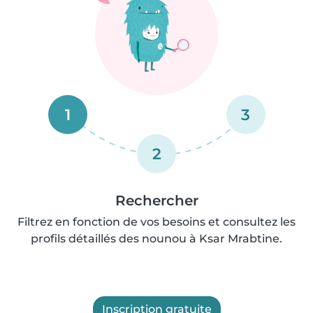
1
3
2
Rechercher
Filtrez en fonction de vos besoins et consultez les
profils détaillés des nounou à Ksar Mrabtine.
Inscription gratuite