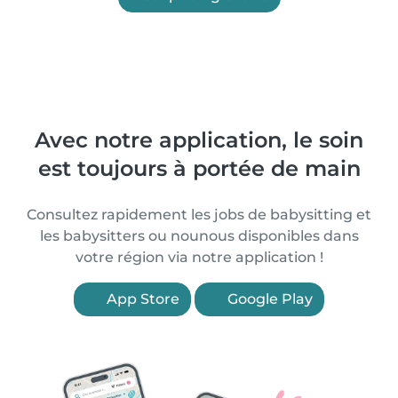
Avec notre application, le soin
est toujours à portée de main
Consultez rapidement les jobs de babysitting et
les babysitters ou nounous disponibles dans
votre région via notre application !
App Store
Google Play