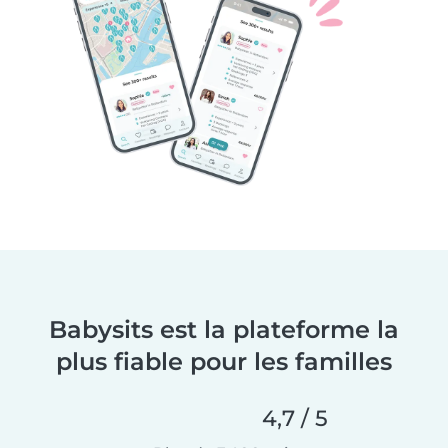
Babysits est la plateforme la
plus fiable pour les familles
4,7 / 5