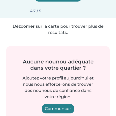
4,7 / 5
Dézoomer sur la carte pour trouver plus de
résultats.
Aucune nounou adéquate
dans votre quartier ?
Ajoutez votre profil aujourd'hui et
nous nous efforcerons de trouver
des nounous de confiance dans
votre région.
Commencer