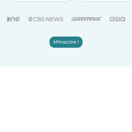
M'inscrire !