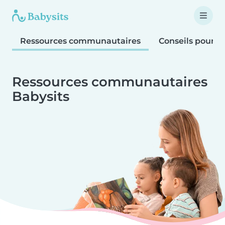
Ressources communautaires
Conseils pour le
Ressources communautaires
Babysits