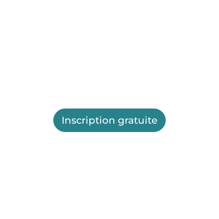
Inscription gratuite