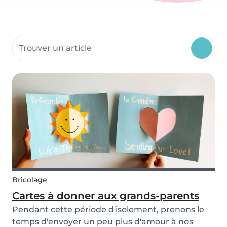
Rechercher dans les ressources communautaires
Bricolage
Cartes à donner aux grands-parents
Pendant cette période d'isolement, prenons le
temps d'envoyer un peu plus d'amour à nos