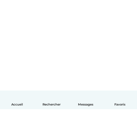
Accueil
Rechercher
Messages
Favoris