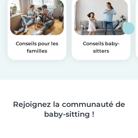
Conseils pour les
Conseils baby-
familles
sitters
Rejoignez la communauté de
baby-sitting !